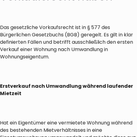
Das gesetzliche Vorkaufsrecht ist in § 577 des
Bürgerlichen Gesetzbuchs (BGB) geregelt. Es gilt in klar
definierten Fällen und betrifft ausschließlich den ersten
Verkauf einer Wohnung nach Umwandlung in
Wohnungseigentum.
Erstverkauf nach Umwandlung während laufender
Mietzeit
Hat ein Eigentümer eine vermietete Wohnung während
des bestehenden Mietverhältnisses in eine