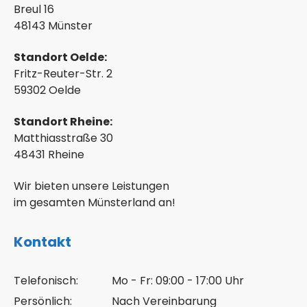
Breul 16
48143 Münster
Standort Oelde:
Fritz-Reuter-Str. 2
59302 Oelde
Standort Rheine:
Matthiasstraße 30
48431 Rheine
Wir bieten unsere Leistungen
im gesamten Münsterland an!
Kontakt
Telefonisch:
Mo - Fr: 09:00 - 17:00 Uhr
Persönlich:
Nach Vereinbarung