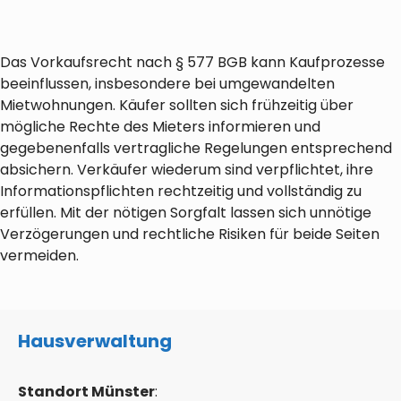
Das Vorkaufsrecht nach § 577 BGB kann Kaufprozesse
beeinflussen, insbesondere bei umgewandelten
Mietwohnungen. Käufer sollten sich frühzeitig über
mögliche Rechte des Mieters informieren und
gegebenenfalls vertragliche Regelungen entsprechend
absichern. Verkäufer wiederum sind verpflichtet, ihre
Informationspflichten rechtzeitig und vollständig zu
erfüllen. Mit der nötigen Sorgfalt lassen sich unnötige
Verzögerungen und rechtliche Risiken für beide Seiten
vermeiden.
Hausverwaltung
Standort Münster
: