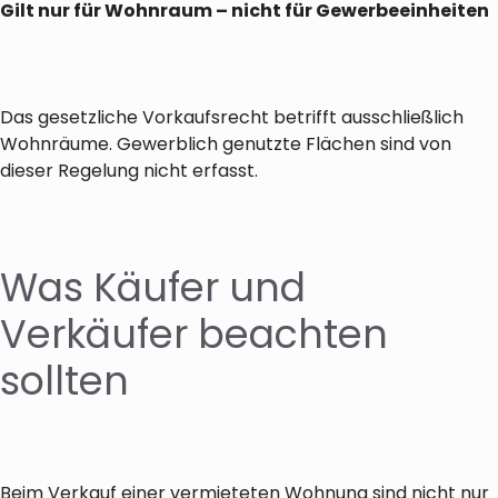
Gilt nur für Wohnraum – nicht für Gewerbeeinheiten
Das gesetzliche Vorkaufsrecht betrifft ausschließlich
Wohnräume. Gewerblich genutzte Flächen sind von
dieser Regelung nicht erfasst.
Was Käufer und
Verkäufer beachten
sollten
Beim Verkauf einer vermieteten Wohnung sind nicht nur