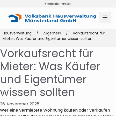
Zum
Kontaktformular
Inhalt
springen
Hausverwaltung
/
Allgemein
/
Vorkaufsrecht für
Mieter: Was Käufer und Eigentümer wissen sollten
Vorkaufsrecht für
Mieter: Was Käufer
und Eigentümer
wissen sollten
26. November 2025
Wer eine vermietete Wohnung kaufen oder verkaufen