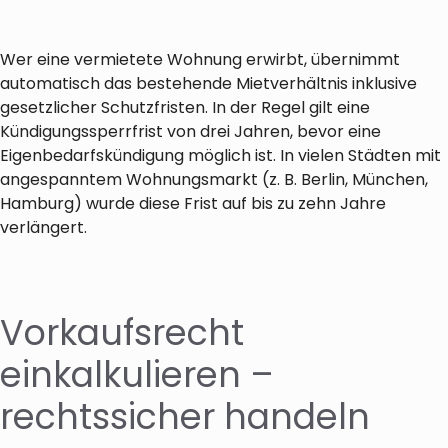
Wer eine vermietete Wohnung erwirbt, übernimmt
automatisch das bestehende Mietverhältnis inklusive
gesetzlicher Schutzfristen. In der Regel gilt eine
Kündigungssperrfrist von drei Jahren, bevor eine
Eigenbedarfskündigung möglich ist. In vielen Städten mit
angespanntem Wohnungsmarkt (z. B. Berlin, München,
Hamburg) wurde diese Frist auf bis zu zehn Jahre
verlängert.
Vorkaufsrecht
einkalkulieren –
rechtssicher handeln