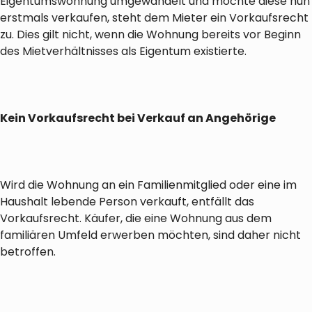
Eigentumswohnung umgewandelt und möchte diese nun
erstmals verkaufen, steht dem Mieter ein Vorkaufsrecht
zu. Dies gilt nicht, wenn die Wohnung bereits vor Beginn
des Mietverhältnisses als Eigentum existierte.
Kein Vorkaufsrecht bei Verkauf an Angehörige
Wird die Wohnung an ein Familienmitglied oder eine im
Haushalt lebende Person verkauft, entfällt das
Vorkaufsrecht. Käufer, die eine Wohnung aus dem
familiären Umfeld erwerben möchten, sind daher nicht
betroffen.