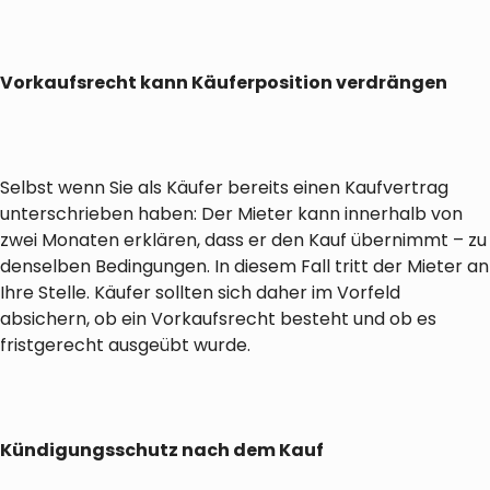
Vorkaufsrecht kann Käuferposition verdrängen
Selbst wenn Sie als Käufer bereits einen Kaufvertrag
unterschrieben haben: Der Mieter kann innerhalb von
zwei Monaten erklären, dass er den Kauf übernimmt – zu
denselben Bedingungen. In diesem Fall tritt der Mieter an
Ihre Stelle. Käufer sollten sich daher im Vorfeld
absichern, ob ein Vorkaufsrecht besteht und ob es
fristgerecht ausgeübt wurde.
Kündigungsschutz nach dem Kauf