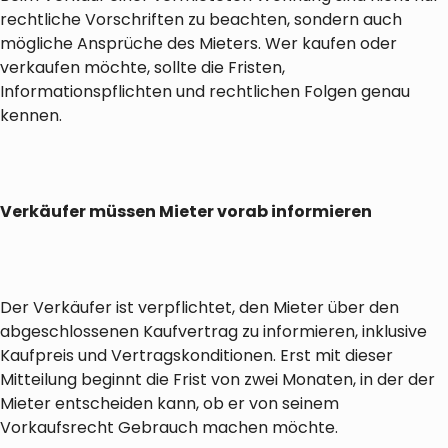
rechtliche Vorschriften zu beachten, sondern auch
mögliche Ansprüche des Mieters. Wer kaufen oder
verkaufen möchte, sollte die Fristen,
Informationspflichten und rechtlichen Folgen genau
kennen.
Verkäufer müssen Mieter vorab informieren
Der Verkäufer ist verpflichtet, den Mieter über den
abgeschlossenen Kaufvertrag zu informieren, inklusive
Kaufpreis und Vertragskonditionen. Erst mit dieser
Mitteilung beginnt die Frist von zwei Monaten, in der der
Mieter entscheiden kann, ob er von seinem
Vorkaufsrecht Gebrauch machen möchte.