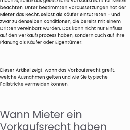
möchte, sollte das gesetzliche Vorkaufsrecht für Mieter
beachten. Unter bestimmten Voraussetzungen hat der
Mieter das Recht, selbst als Käufer einzutreten – und
zwar zu denselben Konditionen, die bereits mit einem
Dritten vereinbart wurden. Das kann nicht nur Einfluss
auf den Verkaufsprozess haben, sondern auch auf Ihre
Planung als Käufer oder Eigentümer.
Dieser Artikel zeigt, wann das Vorkaufsrecht greift,
welche Ausnahmen gelten und wie Sie typische
Fallstricke vermeiden können.
Wann Mieter ein
Vorkaufsrecht haben