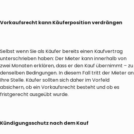
Vorkaufsrecht kann Käuferposition verdrängen
Selbst wenn Sie als Käufer bereits einen Kaufvertrag
unterschrieben haben: Der Mieter kann innerhalb von
zwei Monaten erklären, dass er den Kauf übernimmt – zu
denselben Bedingungen. In diesem Fall tritt der Mieter an
Ihre Stelle. Käufer sollten sich daher im Vorfeld
absichern, ob ein Vorkaufsrecht besteht und ob es
fristgerecht ausgeübt wurde.
Kündigungsschutz nach dem Kauf