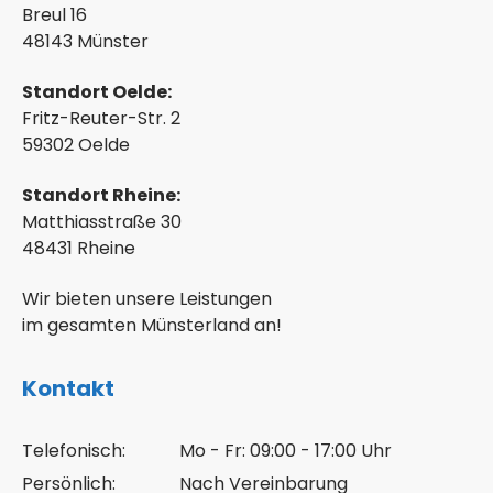
Breul 16
48143 Münster
Standort Oelde:
Fritz-Reuter-Str. 2
59302 Oelde
Standort Rheine:
Matthiasstraße 30
48431 Rheine
Wir bieten unsere Leistungen
im gesamten Münsterland an!
Kontakt
Telefonisch:
Mo - Fr: 09:00 - 17:00 Uhr
Persönlich:
Nach Vereinbarung