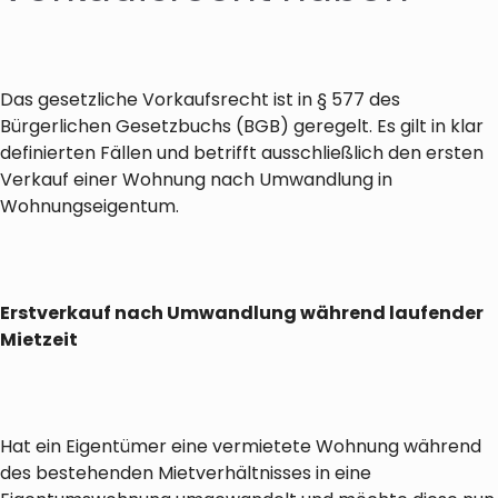
Das gesetzliche Vorkaufsrecht ist in § 577 des
Bürgerlichen Gesetzbuchs (BGB) geregelt. Es gilt in klar
definierten Fällen und betrifft ausschließlich den ersten
Verkauf einer Wohnung nach Umwandlung in
Wohnungseigentum.
Erstverkauf nach Umwandlung während laufender
Mietzeit
Hat ein Eigentümer eine vermietete Wohnung während
des bestehenden Mietverhältnisses in eine