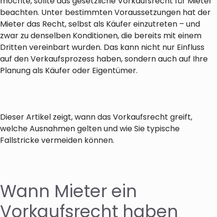
möchte, sollte das gesetzliche Vorkaufsrecht für Mieter
beachten. Unter bestimmten Voraussetzungen hat der
Mieter das Recht, selbst als Käufer einzutreten – und
zwar zu denselben Konditionen, die bereits mit einem
Dritten vereinbart wurden. Das kann nicht nur Einfluss
auf den Verkaufsprozess haben, sondern auch auf Ihre
Planung als Käufer oder Eigentümer.
Dieser Artikel zeigt, wann das Vorkaufsrecht greift,
welche Ausnahmen gelten und wie Sie typische
Fallstricke vermeiden können.
Wann Mieter ein
Vorkaufsrecht haben