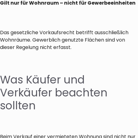
Gilt nur für Wohnraum – nicht für Gewerbeeinheiten
Das gesetzliche Vorkaufsrecht betrifft ausschließlich
Wohnräume. Gewerblich genutzte Flächen sind von
dieser Regelung nicht erfasst.
Was Käufer und
Verkäufer beachten
sollten
Beim Verkauf einer vermieteten Wohnung sind nicht nur