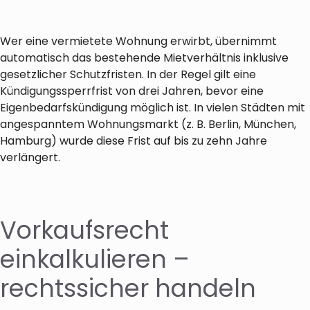
Wer eine vermietete Wohnung erwirbt, übernimmt
automatisch das bestehende Mietverhältnis inklusive
gesetzlicher Schutzfristen. In der Regel gilt eine
Kündigungssperrfrist von drei Jahren, bevor eine
Eigenbedarfskündigung möglich ist. In vielen Städten mit
angespanntem Wohnungsmarkt (z. B. Berlin, München,
Hamburg) wurde diese Frist auf bis zu zehn Jahre
verlängert.
Vorkaufsrecht
einkalkulieren –
rechtssicher handeln