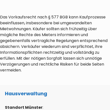
Das Vorkaufsrecht nach § 577 BGB kann Kaufprozesse
beeinflussen, insbesondere bei umgewandelten
Mietwohnungen. Käufer sollten sich frühzeitig über
mögliche Rechte des Mieters informieren und
gegebenenfalls vertragliche Regelungen entsprechend
absichern. Verkäufer wiederum sind verpflichtet, ihre
Informationspflichten rechtzeitig und vollständig zu
erfüllen. Mit der nötigen Sorgfalt lassen sich unnötige
Verzögerungen und rechtliche Risiken für beide Seiten
vermeiden.
Hausverwaltung
Standort Münster
: