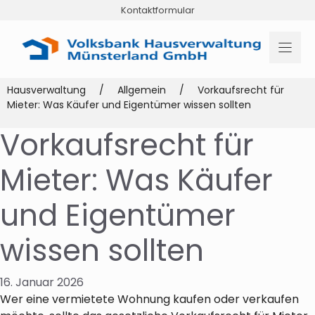
Zum
Kontaktformular
Inhalt
springen
Hausverwaltung
/
Allgemein
/
Vorkaufsrecht für
Mieter: Was Käufer und Eigentümer wissen sollten
Vorkaufsrecht für
Mieter: Was Käufer
und Eigentümer
wissen sollten
16. Januar 2026
Wer eine vermietete Wohnung kaufen oder verkaufen