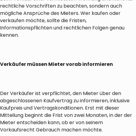
rechtliche Vorschriften zu beachten, sondern auch
mögliche Ansprüche des Mieters. Wer kaufen oder
verkaufen möchte, sollte die Fristen,
Informationspflichten und rechtlichen Folgen genau
kennen.
Verkäufer müssen Mieter vorab informieren
Der Verkäufer ist verpflichtet, den Mieter über den
abgeschlossenen Kaufvertrag zu informieren, inklusive
Kaufpreis und Vertragskonditionen. Erst mit dieser
Mitteilung beginnt die Frist von zwei Monaten, in der der
Mieter entscheiden kann, ob er von seinem
Vorkaufsrecht Gebrauch machen möchte.