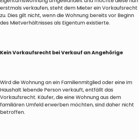
Eigentumswohnung umgewandelt und möchte diese nun
erstmals verkaufen, steht dem Mieter ein Vorkaufsrecht
zu. Dies gilt nicht, wenn die Wohnung bereits vor Beginn
des Mietverhältnisses als Eigentum existierte.
Kein Vorkaufsrecht bei Verkauf an Angehörige
Wird die Wohnung an ein Familienmitglied oder eine im
Haushalt lebende Person verkauft, entfällt das
Vorkaufsrecht. Käufer, die eine Wohnung aus dem
familiären Umfeld erwerben möchten, sind daher nicht
betroffen.