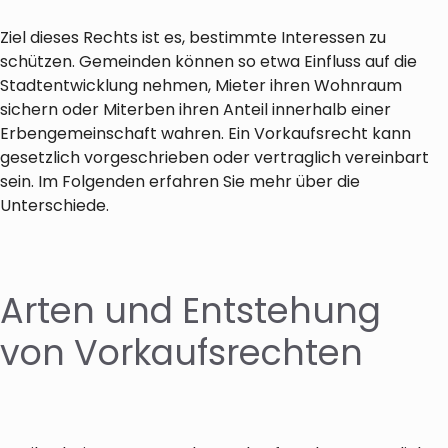
Ziel dieses Rechts ist es, bestimmte Interessen zu
schützen. Gemeinden können so etwa Einfluss auf die
Stadtentwicklung nehmen, Mieter ihren Wohnraum
sichern oder Miterben ihren Anteil innerhalb einer
Erbengemeinschaft wahren. Ein Vorkaufsrecht kann
gesetzlich vorgeschrieben oder vertraglich vereinbart
sein. Im Folgenden erfahren Sie mehr über die
Unterschiede.
Arten und Entstehung
von Vorkaufsrechten