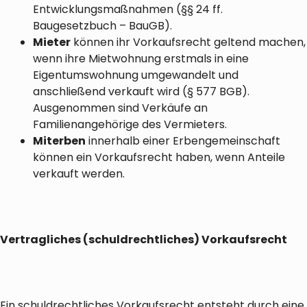
Entwicklungsmaßnahmen (§§ 24 ff.
Baugesetzbuch – BauGB).
Mieter
können ihr Vorkaufsrecht geltend machen,
wenn ihre Mietwohnung erstmals in eine
Eigentumswohnung umgewandelt und
anschließend verkauft wird (§ 577 BGB).
Ausgenommen sind Verkäufe an
Familienangehörige des Vermieters.
Miterben
innerhalb einer Erbengemeinschaft
können ein Vorkaufsrecht haben, wenn Anteile
verkauft werden.
Vertragliches (schuldrechtliches) Vorkaufsrecht
Ein schuldrechtliches Vorkaufsrecht entsteht durch eine