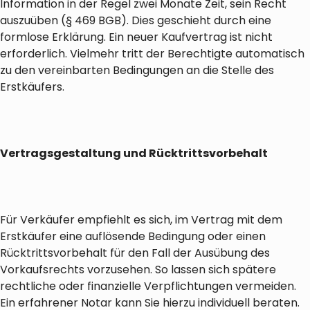
Information in der Regel zwei Monate Zeit, sein Recht
auszuüben (§ 469 BGB). Dies geschieht durch eine
formlose Erklärung. Ein neuer Kaufvertrag ist nicht
erforderlich. Vielmehr tritt der Berechtigte automatisch
zu den vereinbarten Bedingungen an die Stelle des
Erstkäufers.
Vertragsgestaltung und Rücktrittsvorbehalt
Für Verkäufer empfiehlt es sich, im Vertrag mit dem
Erstkäufer eine auflösende Bedingung oder einen
Rücktrittsvorbehalt für den Fall der Ausübung des
Vorkaufsrechts vorzusehen. So lassen sich spätere
rechtliche oder finanzielle Verpflichtungen vermeiden.
Ein erfahrener Notar kann Sie hierzu individuell beraten.