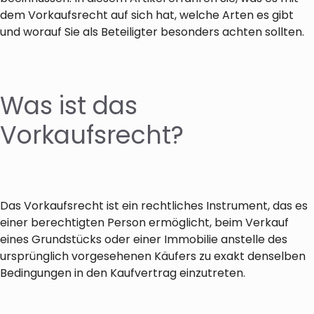
dem Vorkaufsrecht auf sich hat, welche Arten es gibt
und worauf Sie als Beteiligter besonders achten sollten.
Was ist das
Vorkaufsrecht?
Das Vorkaufsrecht ist ein rechtliches Instrument, das es
einer berechtigten Person ermöglicht, beim Verkauf
eines Grundstücks oder einer Immobilie anstelle des
ursprünglich vorgesehenen Käufers zu exakt denselben
Bedingungen in den Kaufvertrag einzutreten.