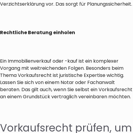
Verzichtserklärung vor. Das sorgt für Planungssicherheit.
Rechtliche Beratung einholen
Ein Immobilienverkauf oder -kauf ist ein komplexer
Vorgang mit weitreichenden Folgen. Besonders beim
Thema Vorkaufsrecht ist juristische Expertise wichtig.
Lassen Sie sich von einem Notar oder Fachanwalt
beraten. Das gilt auch, wenn Sie selbst ein Vorkaufsrecht
an einem Grundstück vertraglich vereinbaren möchten.
Vorkaufsrecht prüfen, um