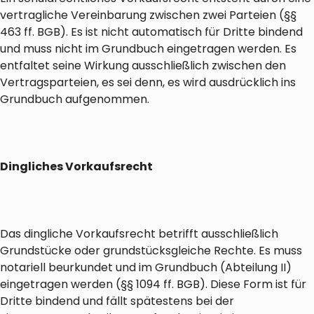
vertragliche Vereinbarung zwischen zwei Parteien (§§
463 ff. BGB). Es ist nicht automatisch für Dritte bindend
und muss nicht im Grundbuch eingetragen werden. Es
entfaltet seine Wirkung ausschließlich zwischen den
Vertragsparteien, es sei denn, es wird ausdrücklich ins
Grundbuch aufgenommen.
Dingliches Vorkaufsrecht
Das dingliche Vorkaufsrecht betrifft ausschließlich
Grundstücke oder grundstücksgleiche Rechte. Es muss
notariell beurkundet und im Grundbuch (Abteilung II)
eingetragen werden (§§ 1094 ff. BGB). Diese Form ist für
Dritte bindend und fällt spätestens bei der