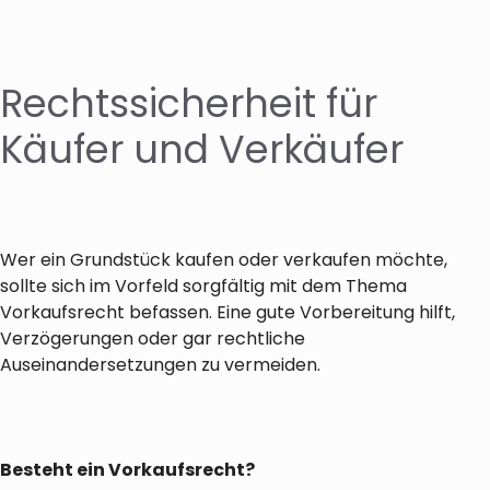
Rechtssicherheit für
Käufer und Verkäufer
Wer ein Grundstück kaufen oder verkaufen möchte,
sollte sich im Vorfeld sorgfältig mit dem Thema
Vorkaufsrecht befassen. Eine gute Vorbereitung hilft,
Verzögerungen oder gar rechtliche
Auseinandersetzungen zu vermeiden.
Besteht ein Vorkaufsrecht?