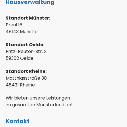
Hausverwaltung
Standort Münster
:
Breul 16
48143 Münster
Standort Oelde:
Fritz-Reuter-Str. 2
59302 Oelde
Standort Rheine:
Matthiasstraße 30
48431 Rheine
Wir bieten unsere Leistungen
im gesamten Münsterland an!
Kontakt