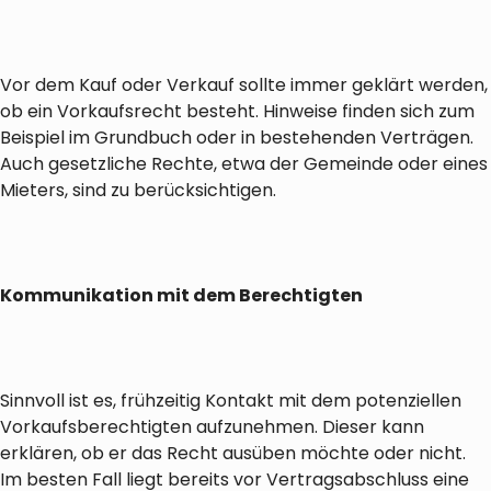
Vor dem Kauf oder Verkauf sollte immer geklärt werden,
ob ein Vorkaufsrecht besteht. Hinweise finden sich zum
Beispiel im Grundbuch oder in bestehenden Verträgen.
Auch gesetzliche Rechte, etwa der Gemeinde oder eines
Mieters, sind zu berücksichtigen.
Kommunikation mit dem Berechtigten
Sinnvoll ist es, frühzeitig Kontakt mit dem potenziellen
Vorkaufsberechtigten aufzunehmen. Dieser kann
erklären, ob er das Recht ausüben möchte oder nicht.
Im besten Fall liegt bereits vor Vertragsabschluss eine