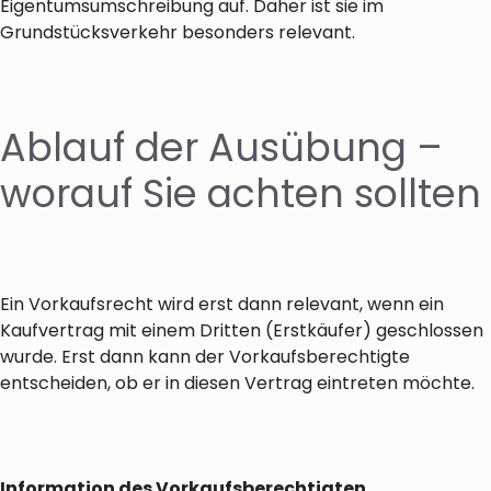
Eigentumsumschreibung auf. Daher ist sie im
Grundstücksverkehr besonders relevant.
Ablauf der Ausübung –
worauf Sie achten sollten
Ein Vorkaufsrecht wird erst dann relevant, wenn ein
Kaufvertrag mit einem Dritten (Erstkäufer) geschlossen
wurde. Erst dann kann der Vorkaufsberechtigte
entscheiden, ob er in diesen Vertrag eintreten möchte.
Information des Vorkaufsberechtigten