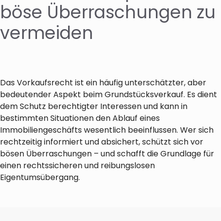
böse Überraschungen zu
vermeiden
Das Vorkaufsrecht ist ein häufig unterschätzter, aber
bedeutender Aspekt beim Grundstücksverkauf. Es dient
dem Schutz berechtigter Interessen und kann in
bestimmten Situationen den Ablauf eines
Immobiliengeschäfts wesentlich beeinflussen. Wer sich
rechtzeitig informiert und absichert, schützt sich vor
bösen Überraschungen – und schafft die Grundlage für
einen rechtssicheren und reibungslosen
Eigentumsübergang.