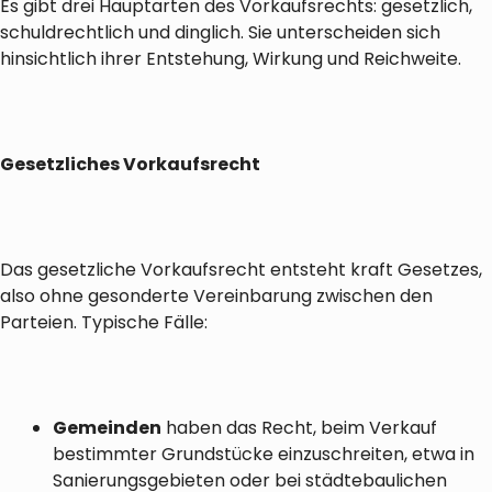
Es gibt drei Hauptarten des Vorkaufsrechts: gesetzlich,
schuldrechtlich und dinglich. Sie unterscheiden sich
hinsichtlich ihrer Entstehung, Wirkung und Reichweite.
Gesetzliches Vorkaufsrecht
Das gesetzliche Vorkaufsrecht entsteht kraft Gesetzes,
also ohne gesonderte Vereinbarung zwischen den
Parteien. Typische Fälle:
Gemeinden
haben das Recht, beim Verkauf
bestimmter Grundstücke einzuschreiten, etwa in
Sanierungsgebieten oder bei städtebaulichen