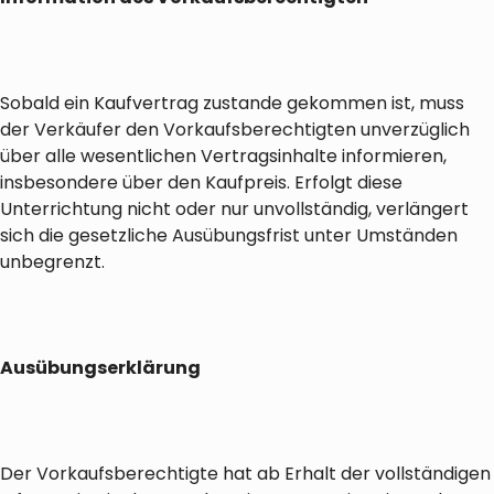
Sobald ein Kaufvertrag zustande gekommen ist, muss
der Verkäufer den Vorkaufsberechtigten unverzüglich
über alle wesentlichen Vertragsinhalte informieren,
insbesondere über den Kaufpreis. Erfolgt diese
Unterrichtung nicht oder nur unvollständig, verlängert
sich die gesetzliche Ausübungsfrist unter Umständen
unbegrenzt.
Ausübungserklärung
Der Vorkaufsberechtigte hat ab Erhalt der vollständigen