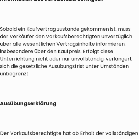
Sobald ein Kaufvertrag zustande gekommen ist, muss
der Verkäufer den Vorkaufsberechtigten unverzüglich
über alle wesentlichen Vertragsinhalte informieren,
insbesondere über den Kaufpreis. Erfolgt diese
Unterrichtung nicht oder nur unvollständig, verlängert
sich die gesetzliche Ausübungsfrist unter Umständen
unbegrenzt.
Ausübungserklärung
Der Vorkaufsberechtigte hat ab Erhalt der vollständigen