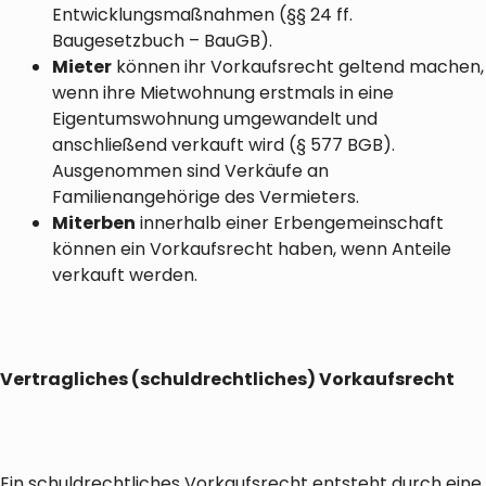
Entwicklungsmaßnahmen (§§ 24 ff.
Baugesetzbuch – BauGB).
Mieter
können ihr Vorkaufsrecht geltend machen,
wenn ihre Mietwohnung erstmals in eine
Eigentumswohnung umgewandelt und
anschließend verkauft wird (§ 577 BGB).
Ausgenommen sind Verkäufe an
Familienangehörige des Vermieters.
Miterben
innerhalb einer Erbengemeinschaft
können ein Vorkaufsrecht haben, wenn Anteile
verkauft werden.
Vertragliches (schuldrechtliches) Vorkaufsrecht
Ein schuldrechtliches Vorkaufsrecht entsteht durch eine