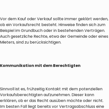
Vor dem Kauf oder Verkauf sollte immer geklärt werden,
ob ein Vorkaufsrecht besteht. Hinweise finden sich zum
Beispiel im Grundbuch oder in bestehenden Verträgen.
Auch gesetzliche Rechte, etwa der Gemeinde oder eines
Mieters, sind zu berücksichtigen.
Kommunikation mit dem Berechtigten
Sinnvoll ist es, frühzeitig Kontakt mit dem potenziellen
Vorkaufsberechtigten aufzunehmen. Dieser kann
erklären, ob er das Recht ausüben möchte oder nicht.
Im besten Fall liegt bereits vor Vertragsabschluss eine