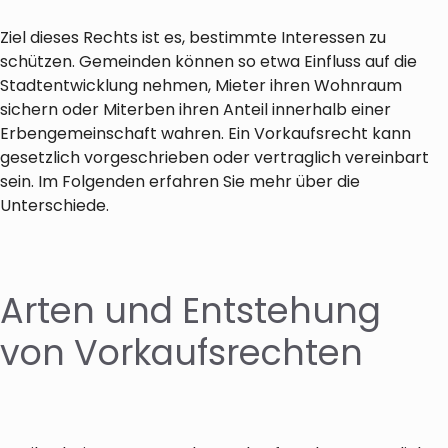
Ziel dieses Rechts ist es, bestimmte Interessen zu
schützen. Gemeinden können so etwa Einfluss auf die
Stadtentwicklung nehmen, Mieter ihren Wohnraum
sichern oder Miterben ihren Anteil innerhalb einer
Erbengemeinschaft wahren. Ein Vorkaufsrecht kann
gesetzlich vorgeschrieben oder vertraglich vereinbart
sein. Im Folgenden erfahren Sie mehr über die
Unterschiede.
Arten und Entstehung
von Vorkaufsrechten