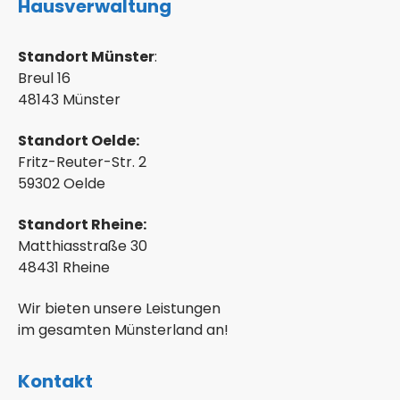
Hausverwaltung
Standort Münster
:
Breul 16
48143 Münster
Standort Oelde:
Fritz-Reuter-Str. 2
59302 Oelde
Standort Rheine:
Matthiasstraße 30
48431 Rheine
Wir bieten unsere Leistungen
im gesamten Münsterland an!
Kontakt