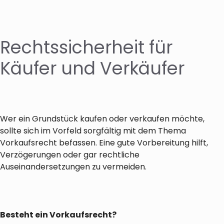
Rechtssicherheit für
Käufer und Verkäufer
Wer ein Grundstück kaufen oder verkaufen möchte,
sollte sich im Vorfeld sorgfältig mit dem Thema
Vorkaufsrecht befassen. Eine gute Vorbereitung hilft,
Verzögerungen oder gar rechtliche
Auseinandersetzungen zu vermeiden.
Besteht ein Vorkaufsrecht?