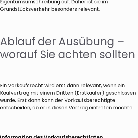
Eigentumsumschreibung auf. Daher ist sie im
Grundstücksverkehr besonders relevant.
Ablauf der Ausübung –
worauf Sie achten sollten
Ein Vorkaufsrecht wird erst dann relevant, wenn ein
Kaufvertrag mit einem Dritten (Erstkäufer) geschlossen
wurde. Erst dann kann der Vorkaufsberechtigte
entscheiden, ob er in diesen Vertrag eintreten möchte.
Information des Vorkaufsberechtigten