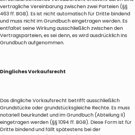
vertragliche Vereinbarung zwischen zwei Parteien (§§
463 ff. BGB). Es ist nicht automatisch für Dritte bindend
und muss nicht im Grundbuch eingetragen werden. Es
entfaltet seine Wirkung ausschließlich zwischen den
Vertragsparteien, es sei denn, es wird ausdrücklich ins
Grundbuch aufgenommen.
Dingliches Vorkaufsrecht
Das dingliche Vorkaufsrecht betrifft ausschließlich
Grundstücke oder grundstücksgleiche Rechte. Es muss
notariell beurkundet und im Grundbuch (Abteilung II)
eingetragen werden (§§ 1094 ff. BGB). Diese Form ist für
Dritte bindend und fällt spätestens bei der