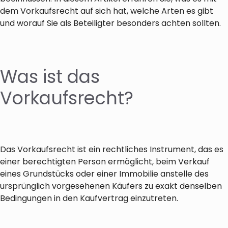
dem Vorkaufsrecht auf sich hat, welche Arten es gibt
und worauf Sie als Beteiligter besonders achten sollten.
Was ist das
Vorkaufsrecht?
Das Vorkaufsrecht ist ein rechtliches Instrument, das es
einer berechtigten Person ermöglicht, beim Verkauf
eines Grundstücks oder einer Immobilie anstelle des
ursprünglich vorgesehenen Käufers zu exakt denselben
Bedingungen in den Kaufvertrag einzutreten.