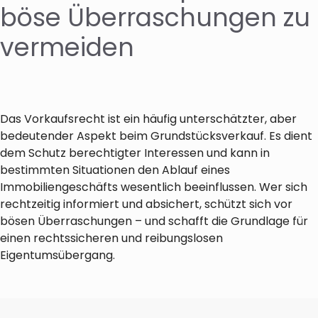
böse Überraschungen zu
vermeiden
Das Vorkaufsrecht ist ein häufig unterschätzter, aber
bedeutender Aspekt beim Grundstücksverkauf. Es dient
dem Schutz berechtigter Interessen und kann in
bestimmten Situationen den Ablauf eines
Immobiliengeschäfts wesentlich beeinflussen. Wer sich
rechtzeitig informiert und absichert, schützt sich vor
bösen Überraschungen – und schafft die Grundlage für
einen rechtssicheren und reibungslosen
Eigentumsübergang.