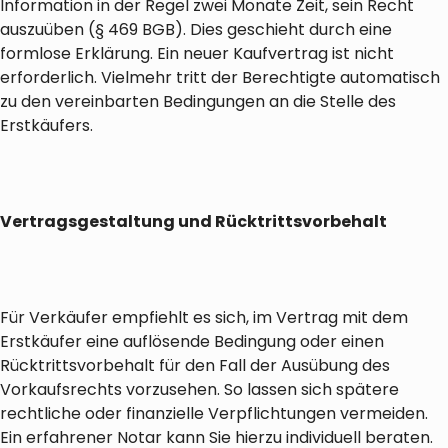
Information in der Regel zwei Monate Zeit, sein Recht
auszuüben (§ 469 BGB). Dies geschieht durch eine
formlose Erklärung. Ein neuer Kaufvertrag ist nicht
erforderlich. Vielmehr tritt der Berechtigte automatisch
zu den vereinbarten Bedingungen an die Stelle des
Erstkäufers.
Vertragsgestaltung und Rücktrittsvorbehalt
Für Verkäufer empfiehlt es sich, im Vertrag mit dem
Erstkäufer eine auflösende Bedingung oder einen
Rücktrittsvorbehalt für den Fall der Ausübung des
Vorkaufsrechts vorzusehen. So lassen sich spätere
rechtliche oder finanzielle Verpflichtungen vermeiden.
Ein erfahrener Notar kann Sie hierzu individuell beraten.