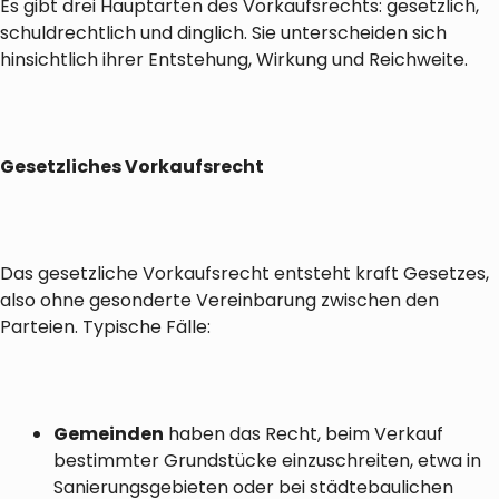
Es gibt drei Hauptarten des Vorkaufsrechts: gesetzlich,
schuldrechtlich und dinglich. Sie unterscheiden sich
hinsichtlich ihrer Entstehung, Wirkung und Reichweite.
Gesetzliches Vorkaufsrecht
Das gesetzliche Vorkaufsrecht entsteht kraft Gesetzes,
also ohne gesonderte Vereinbarung zwischen den
Parteien. Typische Fälle:
Gemeinden
haben das Recht, beim Verkauf
bestimmter Grundstücke einzuschreiten, etwa in
Sanierungsgebieten oder bei städtebaulichen