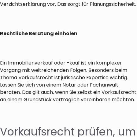
Verzichtserklärung vor. Das sorgt für Planungssicherheit.
Rechtliche Beratung einholen
Ein Immobilienverkauf oder -kauf ist ein komplexer
Vorgang mit weitreichenden Folgen. Besonders beim
Thema Vorkaufsrecht ist juristische Expertise wichtig.
Lassen Sie sich von einem Notar oder Fachanwalt
beraten. Das gilt auch, wenn Sie selbst ein Vorkaufsrecht
an einem Grundstück vertraglich vereinbaren möchten.
Vorkaufsrecht prüfen, um