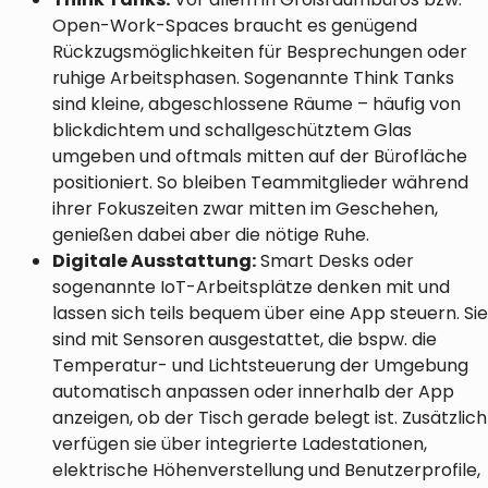
Open-Work-Spaces braucht es genügend
Rückzugsmöglichkeiten für Besprechungen oder
ruhige Arbeitsphasen. Sogenannte Think Tanks
sind kleine, abgeschlossene Räume – häufig von
blickdichtem und schallgeschütztem Glas
umgeben und oftmals mitten auf der Bürofläche
positioniert. So bleiben Teammitglieder während
ihrer Fokuszeiten zwar mitten im Geschehen,
genießen dabei aber die nötige Ruhe.
Digitale Ausstattung:
Smart Desks oder
sogenannte IoT-Arbeitsplätze denken mit und
lassen sich teils bequem über eine App steuern. Sie
sind mit Sensoren ausgestattet, die bspw. die
Temperatur- und Lichtsteuerung der Umgebung
automatisch anpassen oder innerhalb der App
anzeigen, ob der Tisch gerade belegt ist. Zusätzlich
verfügen sie über integrierte Ladestationen,
elektrische Höhenverstellung und Benutzerprofile,