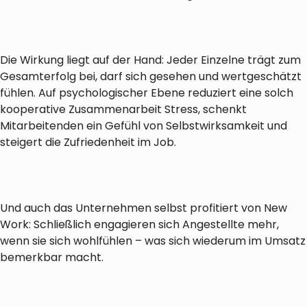
Die Wirkung liegt auf der Hand: Jeder Einzelne trägt zum
Gesamterfolg bei, darf sich gesehen und wertgeschätzt
fühlen. Auf psychologischer Ebene reduziert eine solch
kooperative Zusammenarbeit Stress, schenkt
Mitarbeitenden ein Gefühl von Selbstwirksamkeit und
steigert die Zufriedenheit im Job.
Und auch das Unternehmen selbst profitiert von New
Work: Schließlich engagieren sich Angestellte mehr,
wenn sie sich wohlfühlen – was sich wiederum im Umsatz
bemerkbar macht.