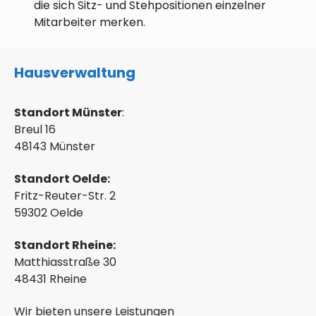
die sich Sitz- und Stehpositionen einzelner
Mitarbeiter merken.
Hausverwaltung
Standort Münster
:
Breul 16
48143 Münster
Standort Oelde:
Fritz-Reuter-Str. 2
59302 Oelde
Standort Rheine:
Matthiasstraße 30
48431 Rheine
Wir bieten unsere Leistungen