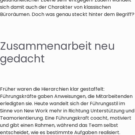
sich damit auch der Charakter von klassischen
Büroräumen. Doch was genau steckt hinter dem Begriff?
Zusammenarbeit neu
gedacht
Früher waren die Hierarchien klar gestaffelt:
Führungskräfte gaben Anweisungen, die Mitarbeitenden
erledigten sie. Heute wandelt sich der Führungsstil im
Sinne von New Work mehr in Richtung Unterstützung und
Teamorientierung. Eine Führungskraft coacht, motiviert
und gibt einen Rahmen, während das Team selbst
entscheidet, wie es bestimmte Aufgaben realisiert.