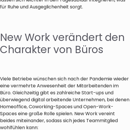
für Ruhe und Ausgeglichenheit sorgt.
New Work verändert den
Charakter von Büros
Viele Betriebe wünschen sich nach der Pandemie wieder
eine vermehrte Anwesenheit der Mitarbeitenden im
Büro. Gleichzeitig gibt es zahlreiche Start-ups und
überwiegend digital arbeitende Unternehmen, bei denen
Homeoffice, Coworking-Spaces und Open-Work-
Spaces eine große Rolle spielen. New Work vereint
beides miteinander, sodass sich jedes Teammitglied
wohlfühlen kann: