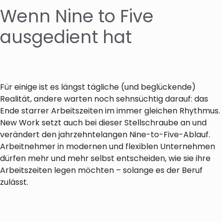
Wenn Nine to Five
ausgedient hat
Für einige ist es längst tägliche (und beglückende)
Realität, andere warten noch sehnsüchtig darauf: das
Ende starrer Arbeitszeiten im immer gleichen Rhythmus.
New Work setzt auch bei dieser Stellschraube an und
verändert den jahrzehntelangen Nine-to-Five-Ablauf.
Arbeitnehmer in modernen und flexiblen Unternehmen
dürfen mehr und mehr selbst entscheiden, wie sie ihre
Arbeitszeiten legen möchten – solange es der Beruf
zulässt.