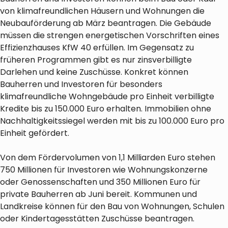
von klimafreundlichen Häusern und Wohnungen die
Neubauförderung ab März beantragen. Die Gebäude
müssen die strengen energetischen Vorschriften eines
Effizienzhauses KfW 40 erfüllen. Im Gegensatz zu
früheren Programmen gibt es nur zinsverbilligte
Darlehen und keine Zuschüsse. Konkret können
Bauherren und Investoren für besonders
klimafreundliche Wohngebäude pro Einheit verbilligte
Kredite bis zu 150.000 Euro erhalten. Immobilien ohne
Nachhaltigkeitssiegel werden mit bis zu 100.000 Euro pro
Einheit gefördert.
Von dem Fördervolumen von 1,1 Milliarden Euro stehen
750 Millionen für Investoren wie Wohnungskonzerne
oder Genossenschaften und 350 Millionen Euro für
private Bauherren ab Juni bereit. Kommunen und
Landkreise können für den Bau von Wohnungen, Schulen
oder Kindertagesstätten Zuschüsse beantragen.