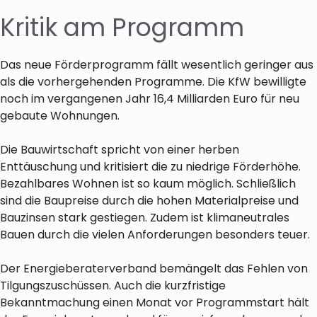
Kritik am Programm
Das neue Förderprogramm fällt wesentlich geringer aus
als die vorhergehenden Programme. Die KfW bewilligte
noch im vergangenen Jahr 16,4 Milliarden Euro für neu
gebaute Wohnungen.
Die Bauwirtschaft spricht von einer herben
Enttäuschung und kritisiert die zu niedrige Förderhöhe.
Bezahlbares Wohnen ist so kaum möglich. Schließlich
sind die Baupreise durch die hohen Materialpreise und
Bauzinsen stark gestiegen. Zudem ist klimaneutrales
Bauen durch die vielen Anforderungen besonders teuer.
Der Energieberaterverband bemängelt das Fehlen von
Tilgungszuschüssen. Auch die kurzfristige
Bekanntmachung einen Monat vor Programmstart hält