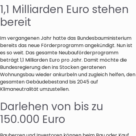
1,1 Milliarden Euro stehen
bereit
Im vergangenen Jahr hatte das Bundesbauministerium
bereits das neue Förderprogramm angekündigt. Nun ist
es so weit. Das gesamte Neubauförderprogramm
beträgt 1,1 Milliarden Euro pro Jahr. Damit möchte die
Bundesregierung den ins Stocken geratenen
Wohnungsbau wieder ankurbeln und zugleich helfen, den
gesamten Gebäudebestand bis 2045 auf
Klimaneutralität umzustellen.
Darlehen von bis zu
150.000 Euro
Bauherren und Investoren können beim Bau oder Kauf