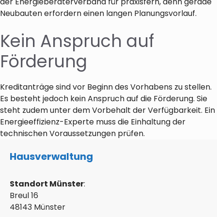
der Energieberaterverband für praxisfern, denn gerade
Neubauten erfordern einen langen Planungsvorlauf.
Kein Anspruch auf
Förderung
Kreditanträge sind vor Beginn des Vorhabens zu stellen.
Es besteht jedoch kein Anspruch auf die Förderung. Sie
steht zudem unter dem Vorbehalt der Verfügbarkeit. Ein
Energieeffizienz-Experte muss die Einhaltung der
technischen Voraussetzungen prüfen.
Hausverwaltung
Standort Münster
:
Breul 16
48143 Münster