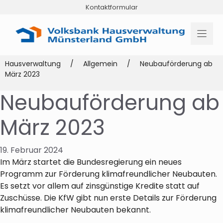
Zum
Kontaktformular
Inhalt
springen
Hausverwaltung
/
Allgemein
/
Neubauförderung ab
März 2023
Neubauförderung ab
März 2023
19. Februar 2024
Im März startet die Bundesregierung ein neues
Programm zur Förderung klimafreundlicher Neubauten.
Es setzt vor allem auf zinsgünstige Kredite statt auf
Zuschüsse. Die KfW gibt nun erste Details zur Förderung
klimafreundlicher Neubauten bekannt.