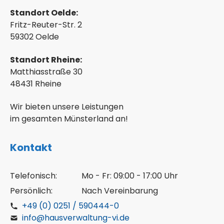
Standort Oelde:
Fritz-Reuter-Str. 2
59302 Oelde
Standort Rheine:
Matthiasstraße 30
48431 Rheine
Wir bieten unsere Leistungen
im gesamten Münsterland an!
Kontakt
Telefonisch:
Mo - Fr: 09:00 - 17:00 Uhr
Persönlich:
Nach Vereinbarung
+49 (0) 0251 / 590444-0
info@hausverwaltung-vi.de