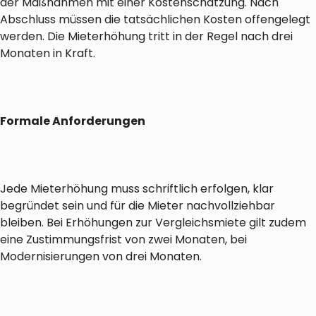
der Maßnahmen mit einer Kostenschätzung. Nach
Abschluss müssen die tatsächlichen Kosten offengelegt
werden. Die Mieterhöhung tritt in der Regel nach drei
Monaten in Kraft.
Formale Anforderungen
Jede Mieterhöhung muss schriftlich erfolgen, klar
begründet sein und für die Mieter nachvollziehbar
bleiben. Bei Erhöhungen zur Vergleichsmiete gilt zudem
eine Zustimmungsfrist von zwei Monaten, bei
Modernisierungen von drei Monaten.