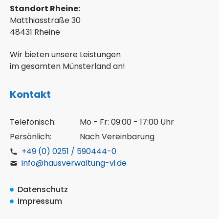
Standort Rheine:
Matthiasstraße 30
48431 Rheine
Wir bieten unsere Leistungen
im gesamten Münsterland an!
Kontakt
Telefonisch:
Mo - Fr: 09:00 - 17:00 Uhr
Persönlich:
Nach Vereinbarung
+49 (0) 0251 / 590444-0
info@hausverwaltung-vi.de
Datenschutz
Impressum