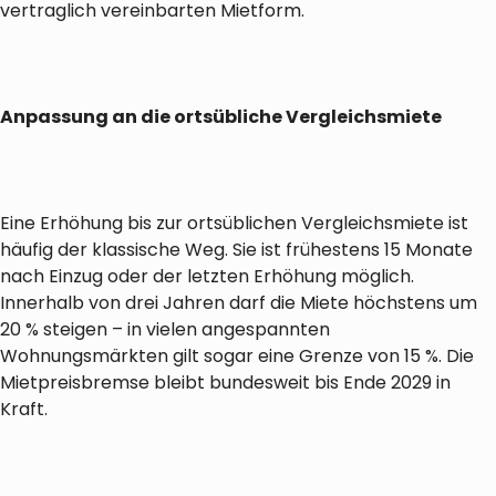
vertraglich vereinbarten Mietform.
Anpassung an die ortsübliche Vergleichsmiete
Eine Erhöhung bis zur ortsüblichen Vergleichsmiete ist
häufig der klassische Weg. Sie ist frühestens 15 Monate
nach Einzug oder der letzten Erhöhung möglich.
Innerhalb von drei Jahren darf die Miete höchstens um
20 % steigen – in vielen angespannten
Wohnungsmärkten gilt sogar eine Grenze von 15 %. Die
Mietpreisbremse bleibt bundesweit bis Ende 2029 in
Kraft.