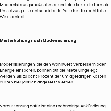
Modernisierungsmaßnahmen und eine korrekte formale
Umsetzung eine entscheidende Rolle für die rechtliche
Wirksamkeit.
Mieterhöhung nach Modernisierung
Modernisierungen, die den Wohnwert verbessern oder
Energie einsparen, können auf die Miete umgelegt
werden. Bis zu acht Prozent der umlagefähigen Kosten
dürfen hier jährlich angesetzt werden.
Voraussetzung dafür ist eine rechtzeitige Ankündigung