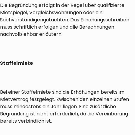
Die Begründung erfolgt in der Regel über qualifizierte
Mietspiegel, Vergleichswohnungen oder ein
Sachverständigengutachten. Das Erhöhungsschreiben
muss schriftlich erfolgen und alle Berechnungen
nachvollziehbar erläutern.
Staffelmiete
Bei einer Staffelmiete sind die Erhöhungen bereits im
Mietvertrag festgelegt. Zwischen den einzelnen Stufen
muss mindestens ein Jahr liegen. Eine zusätzliche
Begründung ist nicht erforderlich, da die Vereinbarung
bereits verbindlich ist.