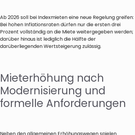
Ab 2026 soll bei Indexmieten eine neue Regelung greifen:
Bei hohen Inflationsraten dürfen nur die ersten drei
Prozent vollständig an die Miete weitergegeben werden;
darüber hinaus ist lediglich die Hälfte der
darüberliegenden Wertsteigerung zulässig.
Mieterhöhung nach
Modernisierung und
formelle Anforderungen
Neben den allgemeinen Erhöhungswegen spielen