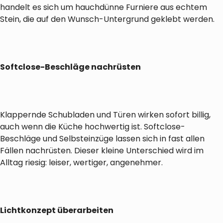
handelt es sich um hauchdünne Furniere aus echtem
Stein, die auf den Wunsch-Untergrund geklebt werden.
Softclose-Beschläge nachrüsten
Klappernde Schubladen und Türen wirken sofort billig,
auch wenn die Küche hochwertig ist. Softclose-
Beschläge und Selbsteinzüge lassen sich in fast allen
Fällen nachrüsten. Dieser kleine Unterschied wird im
Alltag riesig: leiser, wertiger, angenehmer.
Lichtkonzept überarbeiten