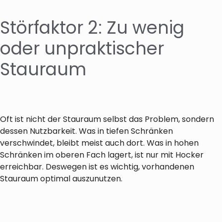
Störfaktor 2: Zu wenig
oder unpraktischer
Stauraum
Oft ist nicht der Stauraum selbst das Problem, sondern
dessen Nutzbarkeit. Was in tiefen Schränken
verschwindet, bleibt meist auch dort. Was in hohen
Schränken im oberen Fach lagert, ist nur mit Hocker
erreichbar. Deswegen ist es wichtig, vorhandenen
Stauraum optimal auszunutzen.