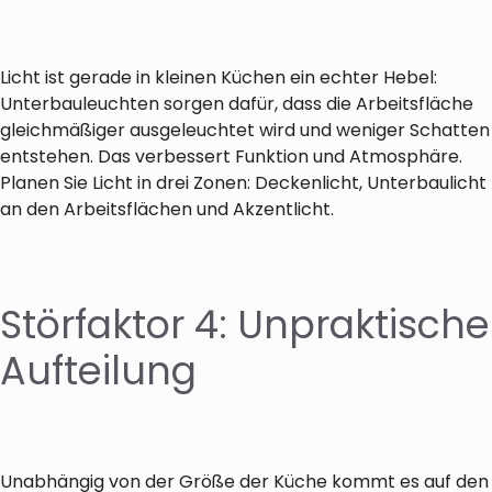
Licht ist gerade in kleinen Küchen ein echter Hebel:
Unterbauleuchten sorgen dafür, dass die Arbeitsfläche
gleichmäßiger ausgeleuchtet wird und weniger Schatten
entstehen. Das verbessert Funktion und Atmosphäre.
Planen Sie Licht in drei Zonen: Deckenlicht, Unterbaulicht
an den Arbeitsflächen und Akzentlicht.
Störfaktor 4: Unpraktische
Aufteilung
Unabhängig von der Größe der Küche kommt es auf den