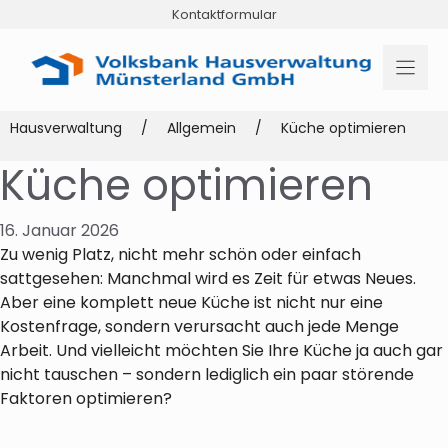
Zum
Kontaktformular
Inhalt
springen
Hausverwaltung
/
Allgemein
/
Küche optimieren
Küche optimieren
16. Januar 2026
Zu wenig Platz, nicht mehr schön oder einfach
sattgesehen: Manchmal wird es Zeit für etwas Neues.
Aber eine komplett neue Küche ist nicht nur eine
Kostenfrage, sondern verursacht auch jede Menge
Arbeit. Und vielleicht möchten Sie Ihre Küche ja auch gar
nicht tauschen – sondern lediglich ein paar störende
Faktoren optimieren?