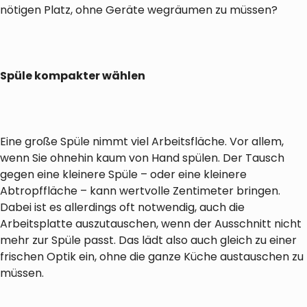
nötigen Platz, ohne Geräte wegräumen zu müssen?
Spüle kompakter wählen
Eine große Spüle nimmt viel Arbeitsfläche. Vor allem,
wenn Sie ohnehin kaum von Hand spülen. Der Tausch
gegen eine kleinere Spüle – oder eine kleinere
Abtropffläche – kann wertvolle Zentimeter bringen.
Dabei ist es allerdings oft notwendig, auch die
Arbeitsplatte auszutauschen, wenn der Ausschnitt nicht
mehr zur Spüle passt. Das lädt also auch gleich zu einer
frischen Optik ein, ohne die ganze Küche austauschen zu
müssen.