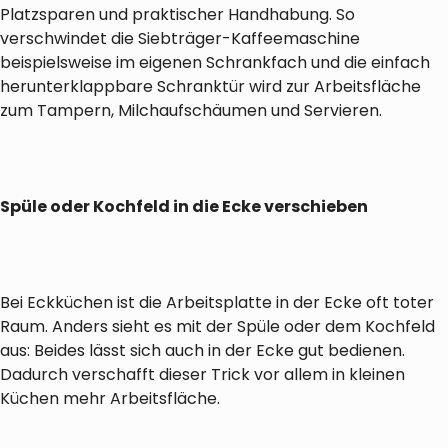
Platzsparen und praktischer Handhabung. So
verschwindet die Siebträger-Kaffeemaschine
beispielsweise im eigenen Schrankfach und die einfach
herunterklappbare Schranktür wird zur Arbeitsfläche
zum Tampern, Milchaufschäumen und Servieren.
Spüle oder Kochfeld in die Ecke verschieben
Bei Eckküchen ist die Arbeitsplatte in der Ecke oft toter
Raum. Anders sieht es mit der Spüle oder dem Kochfeld
aus: Beides lässt sich auch in der Ecke gut bedienen.
Dadurch verschafft dieser Trick vor allem in kleinen
Küchen mehr Arbeitsfläche.