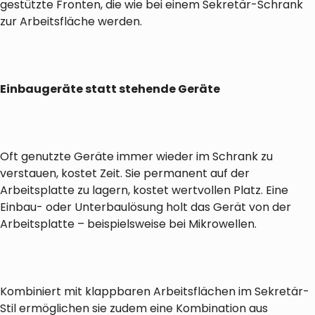
gestützte Fronten, die wie bei einem Sekretär-Schrank
zur Arbeitsfläche werden.
Einbaugeräte statt stehende Geräte
Oft genutzte Geräte immer wieder im Schrank zu
verstauen, kostet Zeit. Sie permanent auf der
Arbeitsplatte zu lagern, kostet wertvollen Platz. Eine
Einbau- oder Unterbaulösung holt das Gerät von der
Arbeitsplatte – beispielsweise bei Mikrowellen.
Kombiniert mit klappbaren Arbeitsflächen im Sekretär-
Stil ermöglichen sie zudem eine Kombination aus