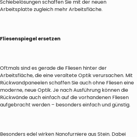
Schiebelösungen schaffen Sie mit der neuen
Arbeitsplatte zugleich mehr Arbeitsfläche.
Fliesenspiegel ersetzen
Oftmals sind es gerade die Fliesen hinter der
Arbeitsfläche, die eine veraltete Optik verursachen. Mit
Rückwandpaneelen schaffen Sie auch ohne Fliesen eine
moderne, neue Optik. Je nach Ausführung können die
Rückwände auch einfach auf die vorhandenen Fliesen
aufgebracht werden – besonders einfach und günstig.
Besonders edel wirken Nanofurniere aus Stein. Dabei