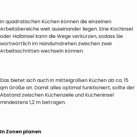
In quadratischen Küchen können die einzelnen
Arbeitsbereiche weit auseinander liegen. Eine Kochinsel
oder Halbinsel kann die Wege verkürzen, sodass Sie
wortwörtlich im Handumdrehen zwischen zwei
Arbeitsschritten wechseln können.
Das bietet sich auch in mittelgroßen Küchen ab ca. 15
qm Größe an. Damit alles optimal funktioniert, sollte der
Abstand zwischen Küchenzeile und Kücheninsel
mindestens 1,2 m betragen.
In Zonen planen