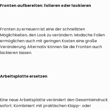
Fronten aufbereiten: folieren oder lackieren
Fronten zu erneuern ist eine der schnellsten
Möglichkeiten, den Look zu verändern. Modische Folien
ermöglichen auch mit geringen Kosten eine große
Veränderung. Alternativ können Sie die Fronten auch
lackieren lassen.
Arbeitsplatte ersetzen
Eine neue Arbeitsplatte verändert den Gesamteindruck
sofort. Kombiniert mit praktischen Klapp- oder