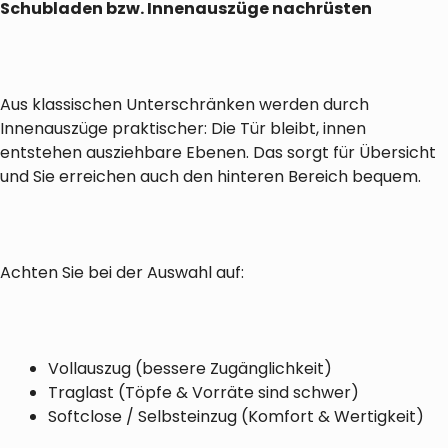
Schubladen bzw. Innenauszüge nachrüsten
Aus klassischen Unterschränken werden durch
Innenauszüge praktischer: Die Tür bleibt, innen
entstehen ausziehbare Ebenen. Das sorgt für Übersicht
und Sie erreichen auch den hinteren Bereich bequem.
Achten Sie bei der Auswahl auf:
Vollauszug (bessere Zugänglichkeit)
Traglast (Töpfe & Vorräte sind schwer)
Softclose / Selbsteinzug (Komfort & Wertigkeit)