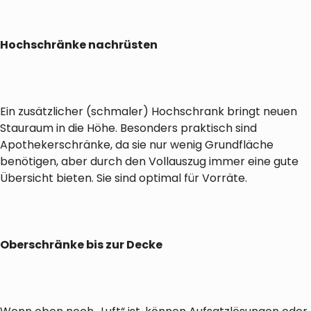
Hochschränke nachrüsten
Ein zusätzlicher (schmaler) Hochschrank bringt neuen
Stauraum in die Höhe. Besonders praktisch sind
Apothekerschränke, da sie nur wenig Grundfläche
benötigen, aber durch den Vollauszug immer eine gute
Übersicht bieten. Sie sind optimal für Vorräte.
Oberschränke bis zur Decke