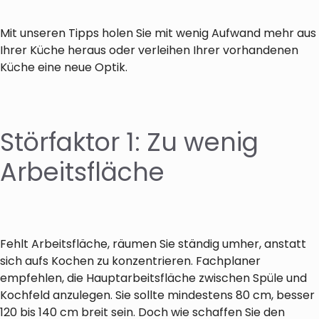
Mit unseren Tipps holen Sie mit wenig Aufwand mehr aus
Ihrer Küche heraus oder verleihen Ihrer vorhandenen
Küche eine neue Optik.
Störfaktor 1: Zu wenig
Arbeitsfläche
Fehlt Arbeitsfläche, räumen Sie ständig umher, anstatt
sich aufs Kochen zu konzentrieren. Fachplaner
empfehlen, die Hauptarbeitsfläche zwischen Spüle und
Kochfeld anzulegen. Sie sollte mindestens 80 cm, besser
120 bis 140 cm breit sein. Doch wie schaffen Sie den