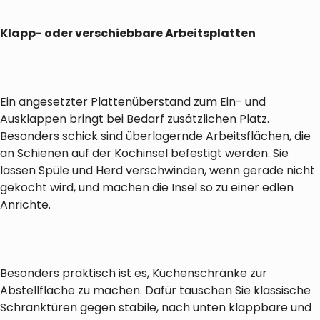
Klapp- oder verschiebbare Arbeitsplatten
Ein angesetzter Plattenüberstand zum Ein- und
Ausklappen bringt bei Bedarf zusätzlichen Platz.
Besonders schick sind überlagernde Arbeitsflächen, die
an Schienen auf der Kochinsel befestigt werden. Sie
lassen Spüle und Herd verschwinden, wenn gerade nicht
gekocht wird, und machen die Insel so zu einer edlen
Anrichte.
Besonders praktisch ist es, Küchenschränke zur
Abstellfläche zu machen. Dafür tauschen Sie klassische
Schranktüren gegen stabile, nach unten klappbare und