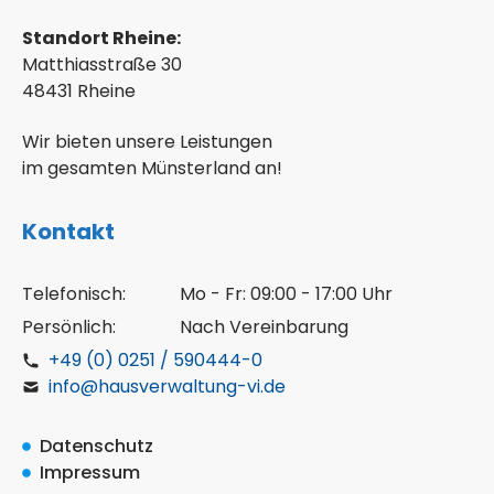
Standort Rheine:
Matthiasstraße 30
48431 Rheine
Wir bieten unsere Leistungen
im gesamten Münsterland an!
Kontakt
Telefonisch:
Mo - Fr: 09:00 - 17:00 Uhr
Persönlich:
Nach Vereinbarung
+49 (0) 0251 / 590444-0
info@hausverwaltung-vi.de
Datenschutz
Impressum