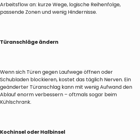
Arbeitsflow an: kurze Wege, logische Reihenfolge,
passende Zonen und wenig Hindernisse.
Türanschläge ändern
Wenn sich Türen gegen Laufwege öffnen oder
Schubladen blockieren, kostet das täglich Nerven. Ein
geänderter Türanschlag kann mit wenig Aufwand den
Ablauf enorm verbessern – oftmals sogar beim
Kühlschrank.
Kochinsel oder Halbinsel