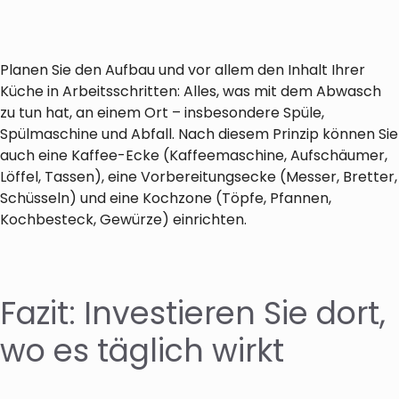
Planen Sie den Aufbau und vor allem den Inhalt Ihrer
Küche in Arbeitsschritten: Alles, was mit dem Abwasch
zu tun hat, an einem Ort – insbesondere Spüle,
Spülmaschine und Abfall. Nach diesem Prinzip können Sie
auch eine Kaffee-Ecke (Kaffeemaschine, Aufschäumer,
Löffel, Tassen), eine Vorbereitungsecke (Messer, Bretter,
Schüsseln) und eine Kochzone (Töpfe, Pfannen,
Kochbesteck, Gewürze) einrichten.
Fazit: Investieren Sie dort,
wo es täglich wirkt