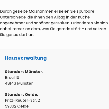
Durch gezielte Maßnahmen erzielen Sie spürbare
Unterschiede, die Ihnen den Alltag in der Küche
angenehmer und schöner gestalten. Orientieren Sie sich
dabei immer an dem, was Sie gerade stört – und setzen
Sie genau dort an.
Hausverwaltung
Standort Münster
:
Breul 16
48143 Münster
Standort Oelde:
Fritz-Reuter-Str. 2
59302 Oelde