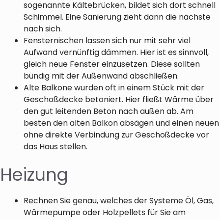
sogenannte Kältebrücken, bildet sich dort schnell
Schimmel. Eine Sanierung zieht dann die nächste
nach sich.
Fensternischen lassen sich nur mit sehr viel
Aufwand vernünftig dämmen. Hier ist es sinnvoll,
gleich neue Fenster einzusetzen. Diese sollten
bündig mit der Außenwand abschließen.
Alte Balkone wurden oft in einem Stück mit der
Geschoßdecke betoniert. Hier fließt Wärme über
den gut leitenden Beton nach außen ab. Am
besten den alten Balkon absägen und einen neuen
ohne direkte Verbindung zur Geschoßdecke vor
das Haus stellen.
Heizung
Rechnen Sie genau, welches der Systeme Öl, Gas,
Wärmepumpe oder Holzpellets für Sie am