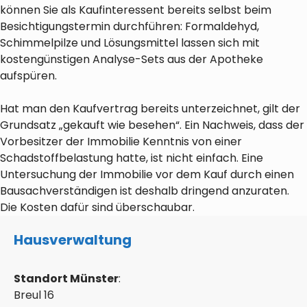
können Sie als Kaufinteressent bereits selbst beim
Besichtigungstermin durchführen: Formaldehyd,
Schimmelpilze und Lösungsmittel lassen sich mit
kostengünstigen Analyse-Sets aus der Apotheke
aufspüren.
Hat man den Kaufvertrag bereits unterzeichnet, gilt der
Grundsatz „gekauft wie besehen“. Ein Nachweis, dass der
Vorbesitzer der Immobilie Kenntnis von einer
Schadstoffbelastung hatte, ist nicht einfach. Eine
Untersuchung der Immobilie vor dem Kauf durch einen
Bausachverständigen ist deshalb dringend anzuraten.
Die Kosten dafür sind überschaubar.
Hausverwaltung
Standort Münster
:
Breul 16