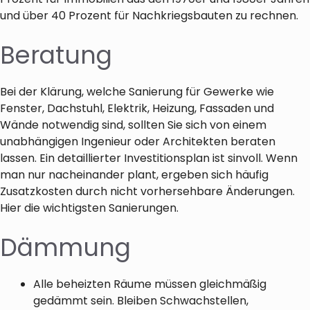
und über 40 Prozent für Nachkriegsbauten zu rechnen.
Beratung
Bei der Klärung, welche Sanierung für Gewerke wie
Fenster, Dachstuhl, Elektrik, Heizung, Fassaden und
Wände notwendig sind, sollten Sie sich von einem
unabhängigen Ingenieur oder Architekten beraten
lassen. Ein detaillierter Investitionsplan ist sinvoll. Wenn
man nur nacheinander plant, ergeben sich häufig
Zusatzkosten durch nicht vorhersehbare Änderungen.
Hier die wichtigsten Sanierungen.
Dämmung
Alle beheizten Räume müssen gleichmäßig
gedämmt sein. Bleiben Schwachstellen,