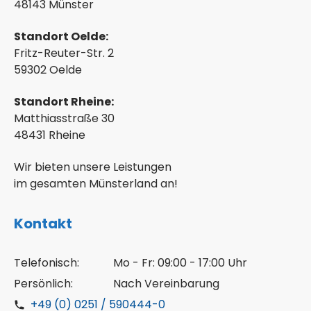
48143 Münster
Standort Oelde:
Fritz-Reuter-Str. 2
59302 Oelde
Standort Rheine:
Matthiasstraße 30
48431 Rheine
Wir bieten unsere Leistungen
im gesamten Münsterland an!
Kontakt
Telefonisch:
Mo - Fr: 09:00 - 17:00 Uhr
Persönlich:
Nach Vereinbarung
+49 (0) 0251 / 590444-0