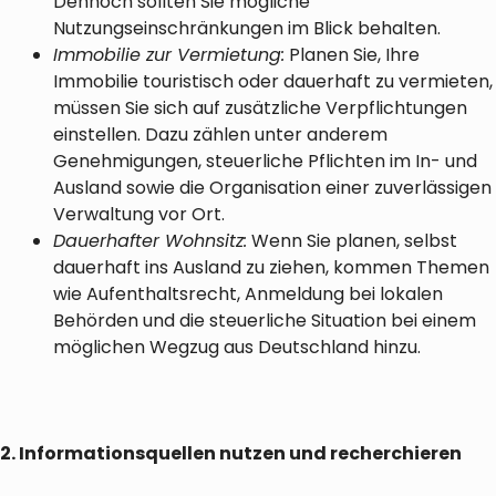
Dennoch sollten Sie mögliche
Nutzungseinschränkungen im Blick behalten.
Immobilie zur Vermietung:
Planen Sie, Ihre
Immobilie touristisch oder dauerhaft zu vermieten,
müssen Sie sich auf zusätzliche Verpflichtungen
einstellen. Dazu zählen unter anderem
Genehmigungen, steuerliche Pflichten im In- und
Ausland sowie die Organisation einer zuverlässigen
Verwaltung vor Ort.
Dauerhafter Wohnsitz:
Wenn Sie planen, selbst
dauerhaft ins Ausland zu ziehen, kommen Themen
wie Aufenthaltsrecht, Anmeldung bei lokalen
Behörden und die steuerliche Situation bei einem
möglichen Wegzug aus Deutschland hinzu.
2. Informationsquellen nutzen und recherchieren