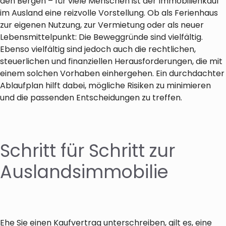
den Bergen – für viele Menschen ist der Immobilienkauf
im Ausland eine reizvolle Vorstellung. Ob als Ferienhaus
zur eigenen Nutzung, zur Vermietung oder als neuer
Lebensmittelpunkt: Die Beweggründe sind vielfältig.
Ebenso vielfältig sind jedoch auch die rechtlichen,
steuerlichen und finanziellen Herausforderungen, die mit
einem solchen Vorhaben einhergehen. Ein durchdachter
Ablaufplan hilft dabei, mögliche Risiken zu minimieren
und die passenden Entscheidungen zu treffen.
Schritt für Schritt zur
Auslandsimmobilie
Ehe Sie einen Kaufvertrag unterschreiben, gilt es, eine