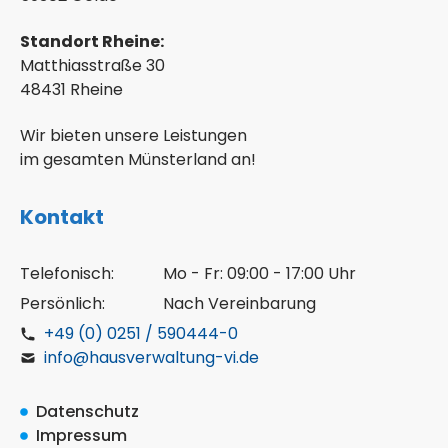
Standort Rheine:
Matthiasstraße 30
48431 Rheine
Wir bieten unsere Leistungen
im gesamten Münsterland an!
Kontakt
Telefonisch:
Mo - Fr: 09:00 - 17:00 Uhr
Persönlich:
Nach Vereinbarung
+49 (0) 0251 / 590444-0
info@hausverwaltung-vi.de
Datenschutz
Impressum