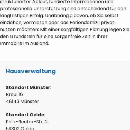
strukturierter Ablauf, fundierte Informationen und
professionelle Unterstützung sind entscheidend für den
langfristigen Erfolg. Unabhängig davon, ob Sie selbst
einziehen, vermieten oder das Feriendomizil privat
nutzen möchten: Mit einer sorgfältigen Planung legen Sie
den Grundstein für eine sorgenfreie Zeit in Ihrer
Immobilie im Ausland.
Hausverwaltung
Standort Münster
:
Breul 16
48143 Münster
Standort Oelde:
Fritz-Reuter-Str. 2
59302 Oelde