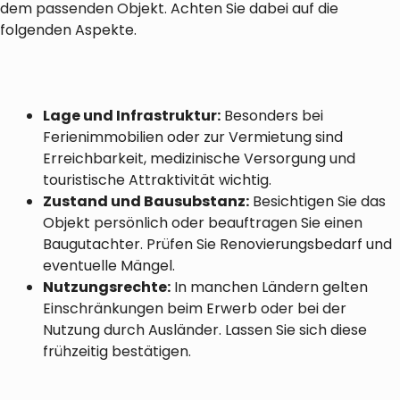
dem passenden Objekt. Achten Sie dabei auf die
folgenden Aspekte.
Lage und Infrastruktur:
Besonders bei
Ferienimmobilien oder zur Vermietung sind
Erreichbarkeit, medizinische Versorgung und
touristische Attraktivität wichtig.
Zustand und Bausubstanz:
Besichtigen Sie das
Objekt persönlich oder beauftragen Sie einen
Baugutachter. Prüfen Sie Renovierungsbedarf und
eventuelle Mängel.
Nutzungsrechte:
In manchen Ländern gelten
Einschränkungen beim Erwerb oder bei der
Nutzung durch Ausländer. Lassen Sie sich diese
frühzeitig bestätigen.