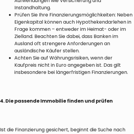
Aufwendungen wie Versicherung und
Instandhaltung.
Prüfen Sie Ihre Finanzierungsmöglichkeiten: Neben
Eigenkapital können auch Hypothekendarlehen in
Frage kommen – entweder im Heimat- oder im
Zielland. Beachten Sie dabei, dass Banken im
Ausland oft strengere Anforderungen an
ausländische Käufer stellen.
Achten Sie auf Währungsrisiken, wenn der
Kaufpreis nicht in Euro angegeben ist. Das gilt
insbesondere bei längerfristigen Finanzierungen.
4. Die passende Immobilie finden und prüfen
Ist die Finanzierung gesichert, beginnt die Suche nach