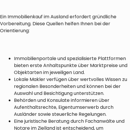
Ein Immobilienkauf im Ausland erfordert gründliche
Vorbereitung. Diese Quellen helfen Ihnen bei der
Orientierung:
Immobilienportale und spezialisierte Plattformen
bieten erste Anhaltspunkte über Marktpreise und
Objektarten im jeweiligen Land.
Lokale Makler verfügen über wertvolles Wissen zu
regionalen Besonderheiten und können bei der
Auswahl und Besichtigung unterstützen.
Behörden und Konsulate informieren über
Aufenthaltsrechte, Eigentumserwerb durch
Ausländer sowie steuerliche Regelungen.
Eine juristische Beratung durch Fachanwälte und
Notare im Zielland ist entscheidend, um