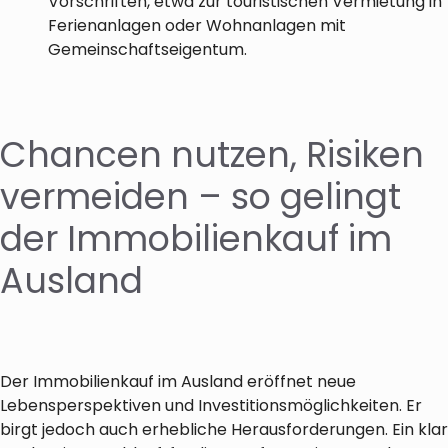
Vorschriften, etwa zur touristischen Vermietung in
Ferienanlagen oder Wohnanlagen mit
Gemeinschaftseigentum.
Chancen nutzen, Risiken
vermeiden – so gelingt
der Immobilienkauf im
Ausland
Der Immobilienkauf im Ausland eröffnet neue
Lebensperspektiven und Investitionsmöglichkeiten. Er
birgt jedoch auch erhebliche Herausforderungen. Ein klar