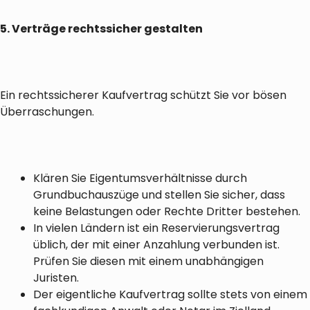
5. Verträge rechtssicher gestalten
Ein rechtssicherer Kaufvertrag schützt Sie vor bösen
Überraschungen.
Klären Sie Eigentumsverhältnisse durch
Grundbuchauszüge und stellen Sie sicher, dass
keine Belastungen oder Rechte Dritter bestehen.
In vielen Ländern ist ein Reservierungsvertrag
üblich, der mit einer Anzahlung verbunden ist.
Prüfen Sie diesen mit einem unabhängigen
Juristen.
Der eigentliche Kaufvertrag sollte stets von einem