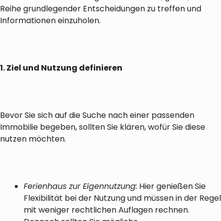
Reihe grundlegender Entscheidungen zu treffen und
Informationen einzuholen.
1. Ziel und Nutzung definieren
Bevor Sie sich auf die Suche nach einer passenden
Immobilie begeben, sollten Sie klären, wofür Sie diese
nutzen möchten.
Ferienhaus zur Eigennutzung:
Hier genießen Sie
Flexibilität bei der Nutzung und müssen in der Regel
mit weniger rechtlichen Auflagen rechnen.