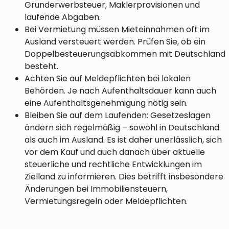
Grunderwerbsteuer, Maklerprovisionen und
laufende Abgaben.
Bei Vermietung müssen Mieteinnahmen oft im
Ausland versteuert werden. Prüfen Sie, ob ein
Doppelbesteuerungsabkommen mit Deutschland
besteht.
Achten Sie auf Meldepflichten bei lokalen
Behörden. Je nach Aufenthaltsdauer kann auch
eine Aufenthaltsgenehmigung nötig sein.
Bleiben Sie auf dem Laufenden: Gesetzeslagen
ändern sich regelmäßig – sowohl in Deutschland
als auch im Ausland. Es ist daher unerlässlich, sich
vor dem Kauf und auch danach über aktuelle
steuerliche und rechtliche Entwicklungen im
Zielland zu informieren. Dies betrifft insbesondere
Änderungen bei Immobiliensteuern,
Vermietungsregeln oder Meldepflichten.