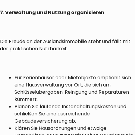
7. Verwaltung und Nutzung organisieren
Die Freude an der Auslandsimmobilie steht und fällt mit
der praktischen Nutzbarkeit.
Für Ferienhäuser oder Mietobjekte empfiehlt sich
eine Hausverwaltung vor Ort, die sich um
Schlüsselübergaben, Reinigung und Reparaturen
kümmert.
Planen Sie laufende Instandhaltungskosten und
schließen Sie eine ausreichende
Gebäudeversicherung ab.
Klären Sie Hausordnungen und etwaige