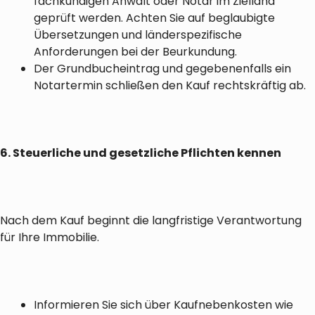
fachkundigen Anwalt oder Notar im Zielland
geprüft werden. Achten Sie auf beglaubigte
Übersetzungen und länderspezifische
Anforderungen bei der Beurkundung.
Der Grundbucheintrag und gegebenenfalls ein
Notartermin schließen den Kauf rechtskräftig ab.
6. Steuerliche und gesetzliche Pflichten kennen
Nach dem Kauf beginnt die langfristige Verantwortung
für Ihre Immobilie.
Informieren Sie sich über Kaufnebenkosten wie