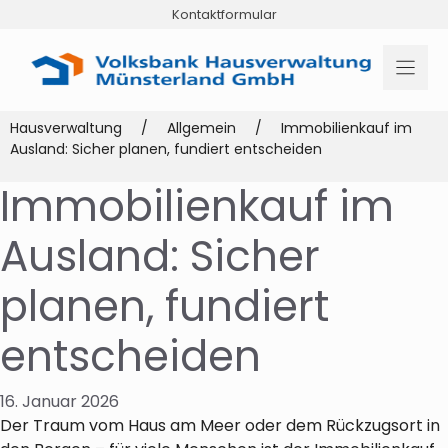
Zum
Kontaktformular
Inhalt
springen
Hausverwaltung
/
Allgemein
/
Immobilienkauf im
Ausland: Sicher planen, fundiert entscheiden
Immobilienkauf im
Ausland: Sicher
planen, fundiert
entscheiden
16. Januar 2026
Der Traum vom Haus am Meer oder dem Rückzugsort in