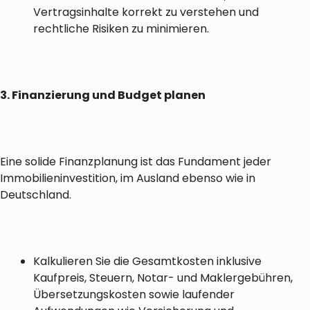
Vertragsinhalte korrekt zu verstehen und
rechtliche Risiken zu minimieren.
3. Finanzierung und Budget planen
Eine solide Finanzplanung ist das Fundament jeder
Immobilieninvestition, im Ausland ebenso wie in
Deutschland.
Kalkulieren Sie die Gesamtkosten inklusive
Kaufpreis, Steuern, Notar- und Maklergebühren,
Übersetzungskosten sowie laufender