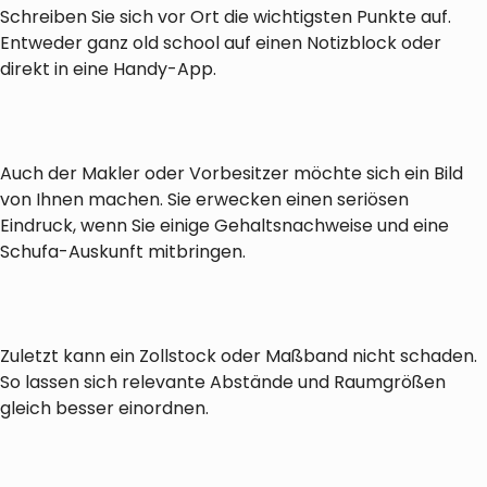
Schreiben Sie sich vor Ort die wichtigsten Punkte auf.
Entweder ganz old school auf einen Notizblock oder
direkt in eine Handy-App.
Auch der Makler oder Vorbesitzer möchte sich ein Bild
von Ihnen machen. Sie erwecken einen seriösen
Eindruck, wenn Sie einige Gehaltsnachweise und eine
Schufa-Auskunft mitbringen.
Zuletzt kann ein Zollstock oder Maßband nicht schaden.
So lassen sich relevante Abstände und Raumgrößen
gleich besser einordnen.