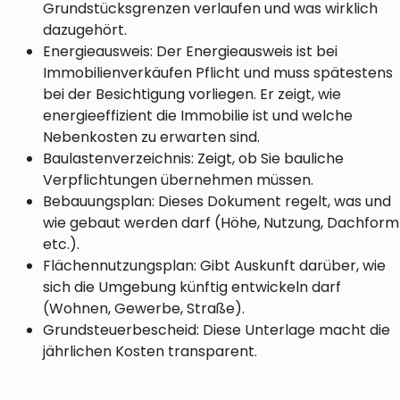
Grundstücksgrenzen verlaufen und was wirklich
dazugehört.
Energieausweis: Der Energieausweis ist bei
Immobilienverkäufen Pflicht und muss spätestens
bei der Besichtigung vorliegen. Er zeigt, wie
energieeffizient die Immobilie ist und welche
Nebenkosten zu erwarten sind.
Baulastenverzeichnis: Zeigt, ob Sie bauliche
Verpflichtungen übernehmen müssen.
Bebauungsplan: Dieses Dokument regelt, was und
wie gebaut werden darf (Höhe, Nutzung, Dachform
etc.).
Flächennutzungsplan: Gibt Auskunft darüber, wie
sich die Umgebung künftig entwickeln darf
(Wohnen, Gewerbe, Straße).
Grundsteuerbescheid: Diese Unterlage macht die
jährlichen Kosten transparent.