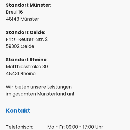
Standort Münster
:
Breul 16
48143 Münster
Standort Oelde:
Fritz-Reuter-Str. 2
59302 Oelde
Standort Rheine:
Matthiasstraße 30
48431 Rheine
Wir bieten unsere Leistungen
im gesamten Münsterland an!
Kontakt
Telefonisch:
Mo - Fr: 09:00 - 17:00 Uhr