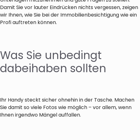
Damit Sie vor lauter Eindrücken nichts vergessen, zeigen
wir Ihnen, wie Sie bei der Immobilienbesichtigung wie ein
Profi auftreten können.
Was Sie unbedingt
dabeihaben sollten
Ihr Handy steckt sicher ohnehin in der Tasche. Machen
Sie damit so viele Fotos wie möglich – vor allem, wenn
Ihnen irgendwo Mängel auffallen.