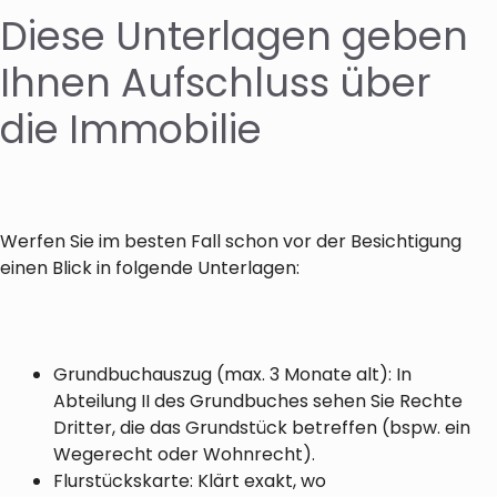
Diese Unterlagen geben
Ihnen Aufschluss über
die Immobilie
Werfen Sie im besten Fall schon vor der Besichtigung
einen Blick in folgende Unterlagen:
Grundbuchauszug (max. 3 Monate alt): In
Abteilung II des Grundbuches sehen Sie Rechte
Dritter, die das Grundstück betreffen (bspw. ein
Wegerecht oder Wohnrecht).
Flurstückskarte: Klärt exakt, wo