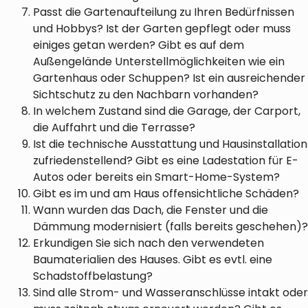
Passt die Gartenaufteilung zu Ihren Bedürfnissen
und Hobbys? Ist der Garten gepflegt oder muss
einiges getan werden? Gibt es auf dem
Außengelände Unterstellmöglichkeiten wie ein
Gartenhaus oder Schuppen? Ist ein ausreichender
Sichtschutz zu den Nachbarn vorhanden?
In welchem Zustand sind die Garage, der Carport,
die Auffahrt und die Terrasse?
Ist die technische Ausstattung und Hausinstallation
zufriedenstellend? Gibt es eine Ladestation für E-
Autos oder bereits ein Smart-Home-System?
Gibt es im und am Haus offensichtliche Schäden?
Wann wurden das Dach, die Fenster und die
Dämmung modernisiert (falls bereits geschehen)?
Erkundigen Sie sich nach den verwendeten
Baumaterialien des Hauses. Gibt es evtl. eine
Schadstoffbelastung?
Sind alle Strom- und Wasseranschlüsse intakt oder