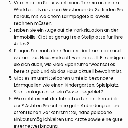
Vereinbaren Sie sowohl einen Termin an einem
Werktag als auch am Wochenende. So finden Sie
heraus, mit welchem Lärmpegel Sie jeweils
rechnen müssen.
Haben Sie ein Auge auf die Parksituation an der
Immobilie. Gibt es genug freie Stellplätze für Ihre
Autos?
Fragen Sie nach dem Baujahr der Immobilie und
warum das Haus verkauft werden soll. Erkundigen
Sie sich auch, wie viele Eigentümerwechsel es
bereits gab und ob das Haus aktuell bewohnt ist.
Gibt es im unmittelbaren Umfeld besondere
Lärmquellen wie einen Kindergarten, Spielplatz,
Sportanlagen oder ein Gewerbegebiet?
Wie sieht es mit der Infrastruktur der Immobilie
aus? Achten Sie auf eine gute Anbindung an die
öffentlichen Verkehrsmittel, nahe gelegene
Einkaufsmöglichkeiten und Ärzte sowie eine gute
Internetverbindung.