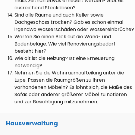
muss zeitnah etwas erneuert werden? Gibt es
ausreichend Steckdosen?
Sind alle Räume und auch Keller sowie
Dachgeschoss trocken? Gab es schon einmal
irgendwo Wasserschäden oder Wassereinbrüche?
Werfen Sie einen Blick auf die Wand- und
Bodenbeläge. Wie viel Renovierungsbedarf
besteht hier?
Wie alt ist die Heizung? Ist eine Erneuerung
notwendig?
Nehmen Sie die Wohnraumaufteilung unter die
Lupe. Passen die Raumgrößen zu Ihren
vorhandenen Möbeln? Es lohnt sich, die Maße des
Sofas oder anderer größerer Möbel zu notieren
und zur Besichtigung mitzunehmen.
Hausverwaltung