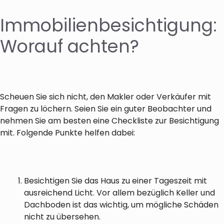
Immobilienbesichtigung:
Worauf achten?
Scheuen Sie sich nicht, den Makler oder Verkäufer mit
Fragen zu löchern. Seien Sie ein guter Beobachter und
nehmen Sie am besten eine Checkliste zur Besichtigung
mit. Folgende Punkte helfen dabei:
Besichtigen Sie das Haus zu einer Tageszeit mit
ausreichend Licht. Vor allem bezüglich Keller und
Dachboden ist das wichtig, um mögliche Schäden
nicht zu übersehen.