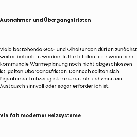
Ausnahmen und Übergangsfristen
Viele bestehende Gas- und Ölheizungen dürfen zunächst
weiter betrieben werden. In Härtefällen oder wenn eine
kommunale Wärmeplanung noch nicht abgeschlossen
ist, gelten Übergangsfristen. Dennoch sollten sich
Eigentümer frühzeitig informieren, ob und wann ein
Austausch sinnvoll oder sogar erforderlich ist.
Vielfalt moderner Heizsysteme