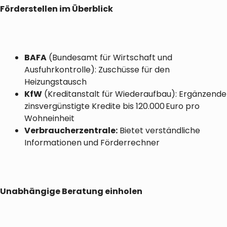
Förderstellen im Überblick
BAFA
(Bundesamt für Wirtschaft und
Ausfuhrkontrolle): Zuschüsse für den
Heizungstausch
KfW
(Kreditanstalt für Wiederaufbau): Ergänzende
zinsvergünstigte Kredite bis 120.000 Euro pro
Wohneinheit
Verbraucherzentrale:
Bietet verständliche
Informationen und Förderrechner
Unabhängige Beratung einholen