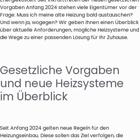
Vorgaben Anfang 2024 stehen viele Eigentümer vor der
Frage: Muss ich meine alte Heizung bald austauschen?
Und wenn ja, wogegen? Wir geben Ihnen einen Überblick
über aktuelle Anforderungen, mögliche Heizsysteme und
die Wege zu einer passenden Lösung für Ihr Zuhause.
Gesetzliche Vorgaben
und neue Heizsysteme
im Überblick
Seit Anfang 2024 gelten neue Regeln für den
Heizungseinbau. Diese sollen das Ziel verfolgen, die