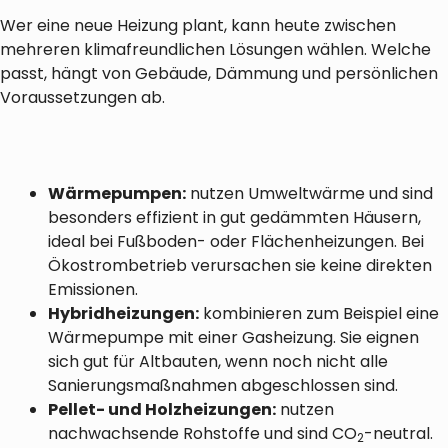
Wer eine neue Heizung plant, kann heute zwischen
mehreren klimafreundlichen Lösungen wählen. Welche
passt, hängt von Gebäude, Dämmung und persönlichen
Voraussetzungen ab.
Wärmepumpen:
nutzen Umweltwärme und sind
besonders effizient in gut gedämmten Häusern,
ideal bei Fußboden- oder Flächenheizungen. Bei
Ökostrombetrieb verursachen sie keine direkten
Emissionen.
Hybridheizungen:
kombinieren zum Beispiel eine
Wärmepumpe mit einer Gasheizung. Sie eignen
sich gut für Altbauten, wenn noch nicht alle
Sanierungsmaßnahmen abgeschlossen sind.
Pellet- und Holzheizungen:
nutzen
nachwachsende Rohstoffe und sind CO
-neutral.
2