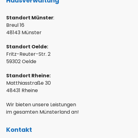
Hausverwaltung
Standort Münster
:
Breul 16
48143 Münster
Standort Oelde:
Fritz-Reuter-Str. 2
59302 Oelde
Standort Rheine:
Matthiasstraße 30
48431 Rheine
Wir bieten unsere Leistungen
im gesamten Münsterland an!
Kontakt