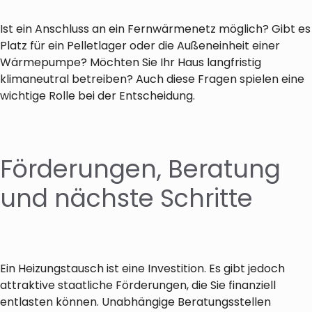
Ist ein Anschluss an ein Fernwärmenetz möglich? Gibt es
Platz für ein Pelletlager oder die Außeneinheit einer
Wärmepumpe? Möchten Sie Ihr Haus langfristig
klimaneutral betreiben? Auch diese Fragen spielen eine
wichtige Rolle bei der Entscheidung.
Förderungen, Beratung
und nächste Schritte
Ein Heizungstausch ist eine Investition. Es gibt jedoch
attraktive staatliche Förderungen, die Sie finanziell
entlasten können. Unabhängige Beratungsstellen