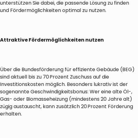
unterstützen Sie dabei, die passende Lösung zu finden
und Fördermöglichkeiten optimal zu nutzen.
Attraktive Fördermöglichkeiten nutzen
Über die Bundesförderung für effiziente Gebäude (BEG)
sind aktuell bis zu 70 Prozent Zuschuss auf die
Investitionskosten möglich. Besonders lukrativ ist der
sogenannte Geschwindigkeitsbonus: Wer eine alte Öl-,
Gas- oder Biomasseheizung (mindestens 20 Jahre alt)
zügig austauscht, kann zusätzlich 20 Prozent Förderung
erhalten.