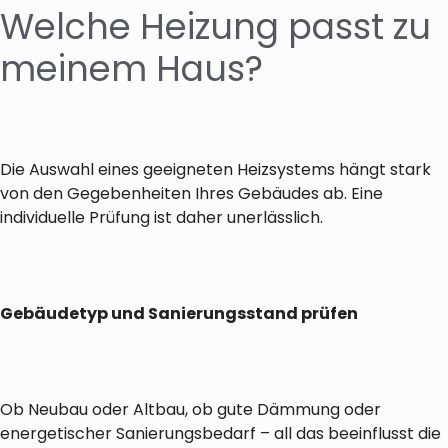
Welche Heizung passt zu
meinem Haus?
Die Auswahl eines geeigneten Heizsystems hängt stark
von den Gegebenheiten Ihres Gebäudes ab. Eine
individuelle Prüfung ist daher unerlässlich.
Gebäudetyp und Sanierungsstand prüfen
Ob Neubau oder Altbau, ob gute Dämmung oder
energetischer Sanierungsbedarf – all das beeinflusst die