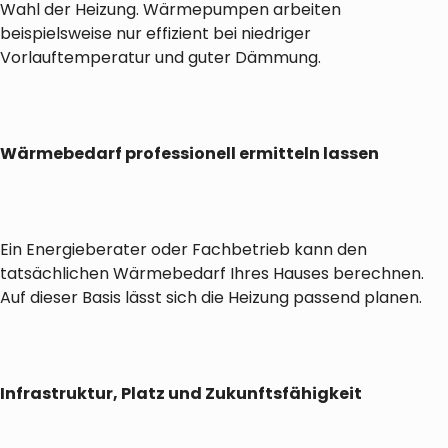
Wahl der Heizung. Wärmepumpen arbeiten
beispielsweise nur effizient bei niedriger
Vorlauftemperatur und guter Dämmung.
Wärmebedarf professionell ermitteln lassen
Ein Energieberater oder Fachbetrieb kann den
tatsächlichen Wärmebedarf Ihres Hauses berechnen.
Auf dieser Basis lässt sich die Heizung passend planen.
Infrastruktur, Platz und Zukunftsfähigkeit