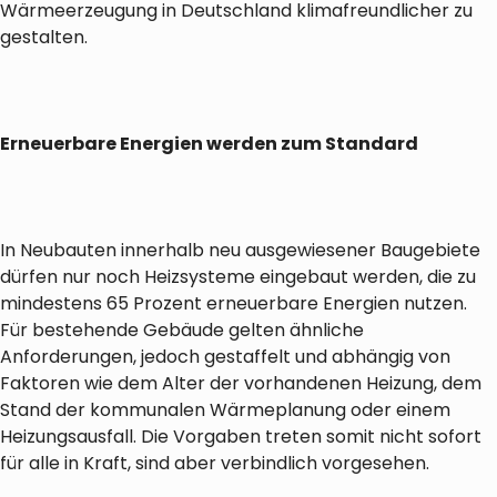
Wärmeerzeugung in Deutschland klimafreundlicher zu
gestalten.
Erneuerbare Energien werden zum Standard
In Neubauten innerhalb neu ausgewiesener Baugebiete
dürfen nur noch Heizsysteme eingebaut werden, die zu
mindestens 65 Prozent erneuerbare Energien nutzen.
Für bestehende Gebäude gelten ähnliche
Anforderungen, jedoch gestaffelt und abhängig von
Faktoren wie dem Alter der vorhandenen Heizung, dem
Stand der kommunalen Wärmeplanung oder einem
Heizungsausfall. Die Vorgaben treten somit nicht sofort
für alle in Kraft, sind aber verbindlich vorgesehen.