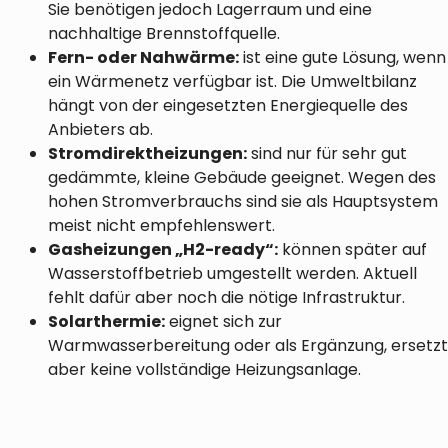
Sie benötigen jedoch Lagerraum und eine
nachhaltige Brennstoffquelle.
Fern- oder Nahwärme:
ist eine gute Lösung, wenn
ein Wärmenetz verfügbar ist. Die Umweltbilanz
hängt von der eingesetzten Energiequelle des
Anbieters ab.
Stromdirektheizungen:
sind nur für sehr gut
gedämmte, kleine Gebäude geeignet. Wegen des
hohen Stromverbrauchs sind sie als Hauptsystem
meist nicht empfehlenswert.
Gasheizungen „H2-ready“:
können später auf
Wasserstoffbetrieb umgestellt werden. Aktuell
fehlt dafür aber noch die nötige Infrastruktur.
Solarthermie:
eignet sich zur
Warmwasserbereitung oder als Ergänzung, ersetzt
aber keine vollständige Heizungsanlage.