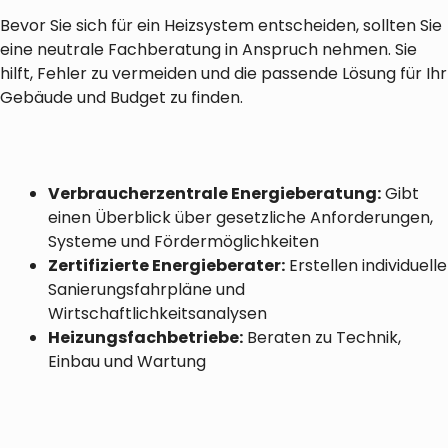
Bevor Sie sich für ein Heizsystem entscheiden, sollten Sie
eine neutrale Fachberatung in Anspruch nehmen. Sie
hilft, Fehler zu vermeiden und die passende Lösung für Ihr
Gebäude und Budget zu finden.
Verbraucherzentrale Energieberatung:
Gibt
einen Überblick über gesetzliche Anforderungen,
Systeme und Fördermöglichkeiten
Zertifizierte Energieberater:
Erstellen individuelle
Sanierungsfahrpläne und
Wirtschaftlichkeitsanalysen
Heizungsfachbetriebe:
Beraten zu Technik,
Einbau und Wartung