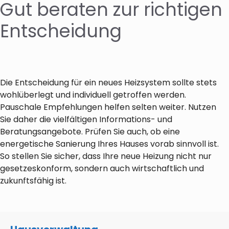
Gut beraten zur richtigen
Entscheidung
Die Entscheidung für ein neues Heizsystem sollte stets
wohlüberlegt und individuell getroffen werden.
Pauschale Empfehlungen helfen selten weiter. Nutzen
Sie daher die vielfältigen Informations- und
Beratungsangebote. Prüfen Sie auch, ob eine
energetische Sanierung Ihres Hauses vorab sinnvoll ist.
So stellen Sie sicher, dass Ihre neue Heizung nicht nur
gesetzeskonform, sondern auch wirtschaftlich und
zukunftsfähig ist.