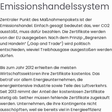
Emissionshandelssystem
Zentraler Punkt des Maßnahmenpakets ist der
Emissionshandel. Einfach gesagt bedeutet das, wer CO2
ausstößt, muss dafür bezahlen. Die Zertifikate werden
von der EU ausgegeben. Nach dem Prinzip „Begrenzen
und Handeln“ („Gap and Trade“) wird politisch
entschieden, wieviel Treibhausgase ausgestoßen werden
dürfen.
Bis zum Jahr 2012 erhielten die meisten
Wirtschaftssektoren ihre Zertifikate kostenlos. Das
betraf vor allem Energieunternehmen, die
energieintensive Industrie sowie Teile des Luftverkehrs.
Seit 2013 nimmt der Anteil der kostenlosen Zertifikate
stetig ab. Seither müssen fehlende Zertifikate zugekauft
werden. Unternehmen, die ihre Kontingente nicht
ausschöpften, weil sie bereits viel in Energieeffizienz