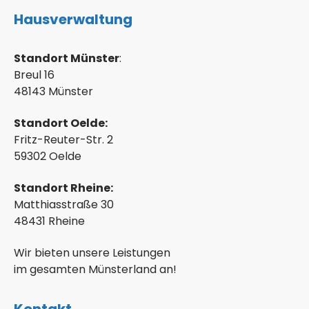
Hausverwaltung
Standort Münster
:
Breul 16
48143 Münster
Standort Oelde:
Fritz-Reuter-Str. 2
59302 Oelde
Standort Rheine:
Matthiasstraße 30
48431 Rheine
Wir bieten unsere Leistungen
im gesamten Münsterland an!