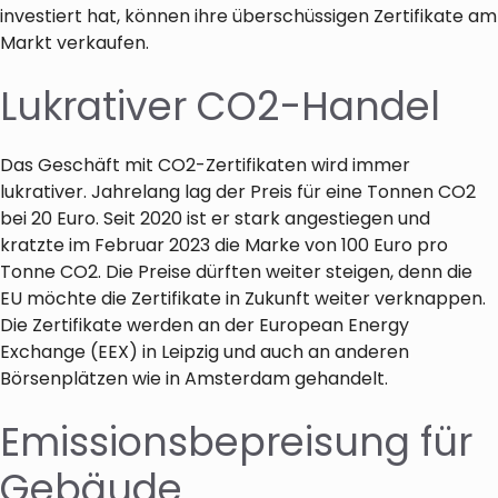
investiert hat, können ihre überschüssigen Zertifikate am
Markt verkaufen.
Lukrativer CO2-Handel
Das Geschäft mit CO2-Zertifikaten wird immer
lukrativer. Jahrelang lag der Preis für eine Tonnen CO2
bei 20 Euro. Seit 2020 ist er stark angestiegen und
kratzte im Februar 2023 die Marke von 100 Euro pro
Tonne CO2. Die Preise dürften weiter steigen, denn die
EU möchte die Zertifikate in Zukunft weiter verknappen.
Die Zertifikate werden an der European Energy
Exchange (EEX) in Leipzig und auch an anderen
Börsenplätzen wie in Amsterdam gehandelt.
Emissionsbepreisung für
Gebäude