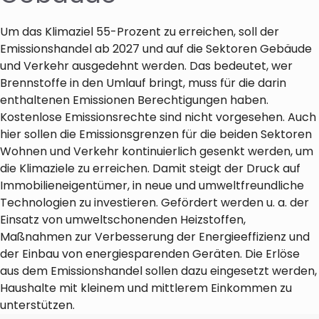
Um das Klimaziel 55-Prozent zu erreichen, soll der
Emissionshandel ab 2027 und auf die Sektoren Gebäude
und Verkehr ausgedehnt werden. Das bedeutet, wer
Brennstoffe in den Umlauf bringt, muss für die darin
enthaltenen Emissionen Berechtigungen haben.
Kostenlose Emissionsrechte sind nicht vorgesehen. Auch
hier sollen die Emissionsgrenzen für die beiden Sektoren
Wohnen und Verkehr kontinuierlich gesenkt werden, um
die Klimaziele zu erreichen. Damit steigt der Druck auf
Immobilieneigentümer, in neue und umweltfreundliche
Technologien zu investieren. Gefördert werden u. a. der
Einsatz von umweltschonenden Heizstoffen,
Maßnahmen zur Verbesserung der Energieeffizienz und
der Einbau von energiesparenden Geräten. Die Erlöse
aus dem Emissionshandel sollen dazu eingesetzt werden,
Haushalte mit kleinem und mittlerem Einkommen zu
unterstützen.