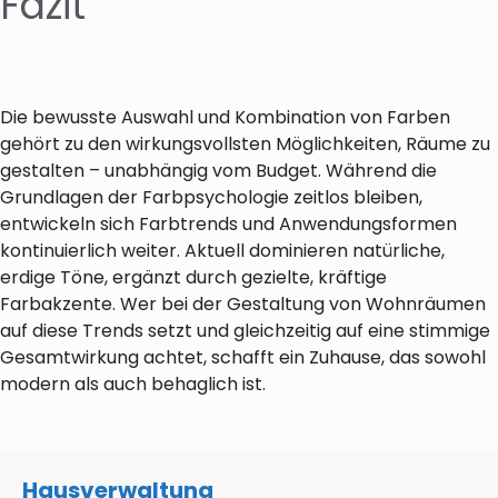
Fazit
Die bewusste Auswahl und Kombination von Farben
gehört zu den wirkungsvollsten Möglichkeiten, Räume zu
gestalten – unabhängig vom Budget. Während die
Grundlagen der Farbpsychologie zeitlos bleiben,
entwickeln sich Farbtrends und Anwendungsformen
kontinuierlich weiter. Aktuell dominieren natürliche,
erdige Töne, ergänzt durch gezielte, kräftige
Farbakzente. Wer bei der Gestaltung von Wohnräumen
auf diese Trends setzt und gleichzeitig auf eine stimmige
Gesamtwirkung achtet, schafft ein Zuhause, das sowohl
modern als auch behaglich ist.
Hausverwaltung