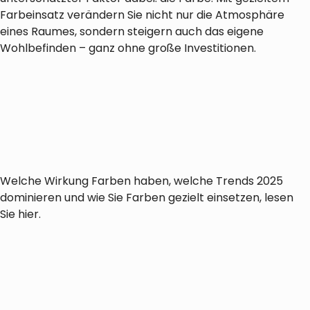
Farbeinsatz verändern Sie nicht nur die Atmosphäre
eines Raumes, sondern steigern auch das eigene
Wohlbefinden – ganz ohne große Investitionen.
Welche Wirkung Farben haben, welche Trends 2025
dominieren und wie Sie Farben gezielt einsetzen, lesen
Sie hier.