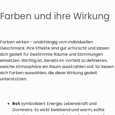
Farben und ihre Wirkung
Farben wirken – unabhängig vom individuellen
Geschmack. Ihre Effekte sind gut erforscht und lassen
sich gezielt für bestimmte Räume und Stimmungen
einsetzen. Wichtig ist, bereits im Vorfeld zu definieren,
welche Atmosphäre ein Raum ausstrahlen soll. So lassen
sich Farben auswählen, die diese Wirkung gezielt
unterstützen.
Rot
symbolisiert Energie, Lebenskraft und
Dominanz. Es wirkt belebend und warm, sollte