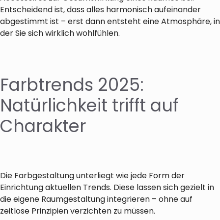
Entscheidend ist, dass alles harmonisch aufeinander
abgestimmt ist – erst dann entsteht eine Atmosphäre, in
der Sie sich wirklich wohlfühlen.
Farbtrends 2025:
Natürlichkeit trifft auf
Charakter
Die Farbgestaltung unterliegt wie jede Form der
Einrichtung aktuellen Trends. Diese lassen sich gezielt in
die eigene Raumgestaltung integrieren – ohne auf
zeitlose Prinzipien verzichten zu müssen.