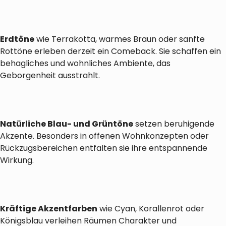
Erdtöne
wie Terrakotta, warmes Braun oder sanfte
Rottöne erleben derzeit ein Comeback. Sie schaffen ein
behagliches und wohnliches Ambiente, das
Geborgenheit ausstrahlt.
Natürliche Blau- und Grüntöne
setzen beruhigende
Akzente. Besonders in offenen Wohnkonzepten oder
Rückzugsbereichen entfalten sie ihre entspannende
Wirkung.
Kräftige Akzentfarben
wie Cyan, Korallenrot oder
Königsblau verleihen Räumen Charakter und