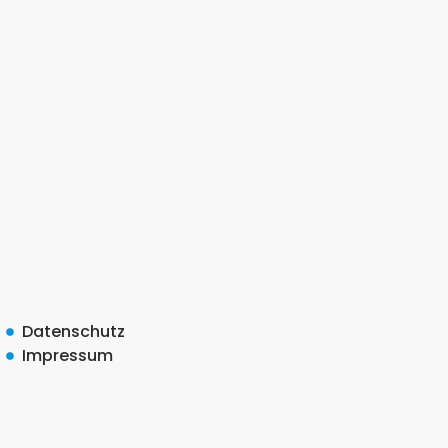
Datenschutz
Impressum