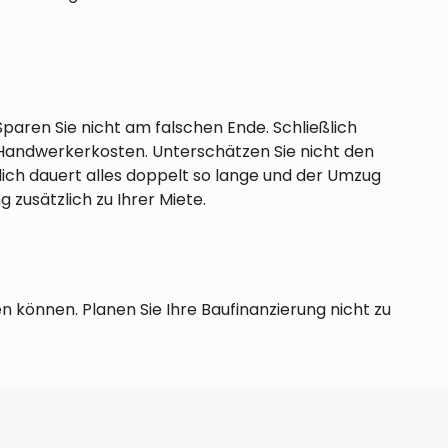
paren Sie nicht am falschen Ende. Schließlich
e Handwerkerkosten. Unterschätzen Sie nicht den
glich dauert alles doppelt so lange und der Umzug
g zusätzlich zu Ihrer Miete.
en können. Planen Sie Ihre Baufinanzierung nicht zu