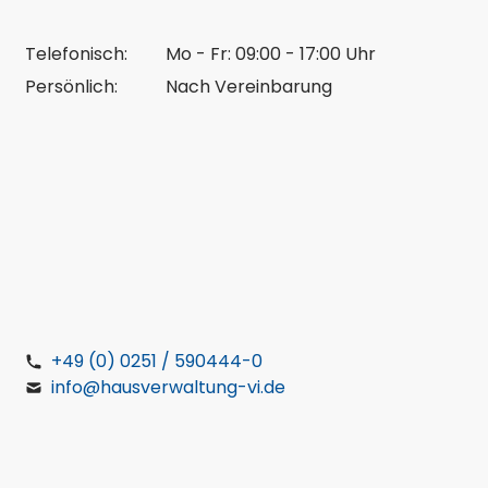
Telefonisch:
Mo - Fr: 09:00 - 17:00 Uhr
Persönlich:
Nach Vereinbarung
+49 (0) 0251 / 590444-0
info@hausverwaltung-vi.de