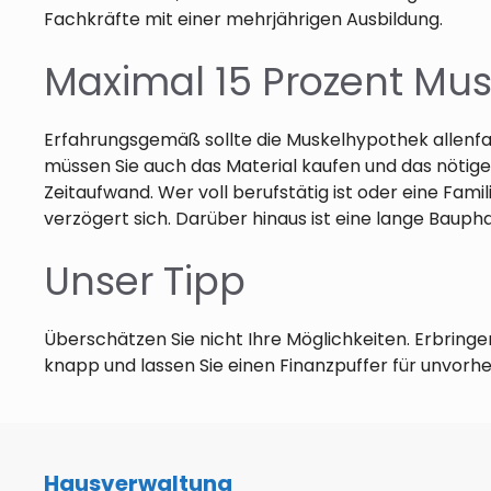
Fachkräfte mit einer mehrjährigen Ausbildung.
Maximal 15 Prozent Mu
Erfahrungsgemäß sollte die Muskelhypothek allenfal
müssen Sie auch das Material kaufen und das nötige
Zeitaufwand. Wer voll berufstätig ist oder eine Fam
verzögert sich. Darüber hinaus ist eine lange Bauphas
Unser Tipp
Überschätzen Sie nicht Ihre Möglichkeiten. Erbringen
knapp und lassen Sie einen Finanzpuffer für unvor
Hausverwaltung