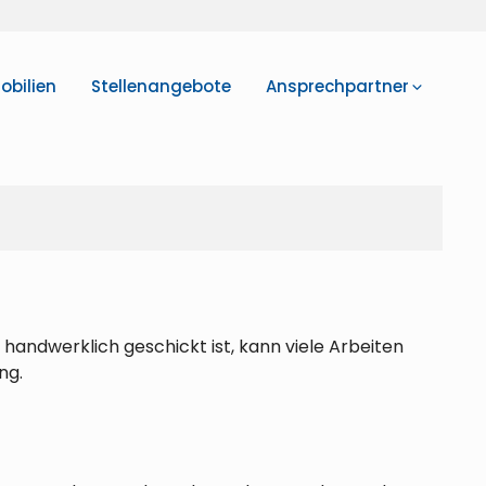
bilien
Stellenangebote
Ansprechpartner
handwerklich geschickt ist, kann viele Arbeiten
ng.