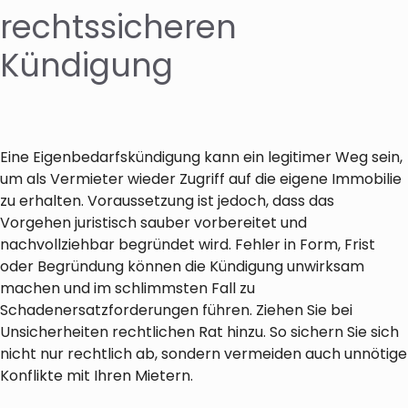
rechtssicheren
Kündigung
Eine Eigenbedarfskündigung kann ein legitimer Weg sein,
um als Vermieter wieder Zugriff auf die eigene Immobilie
zu erhalten. Voraussetzung ist jedoch, dass das
Vorgehen juristisch sauber vorbereitet und
nachvollziehbar begründet wird. Fehler in Form, Frist
oder Begründung können die Kündigung unwirksam
machen und im schlimmsten Fall zu
Schadenersatzforderungen führen. Ziehen Sie bei
Unsicherheiten rechtlichen Rat hinzu. So sichern Sie sich
nicht nur rechtlich ab, sondern vermeiden auch unnötige
Konflikte mit Ihren Mietern.