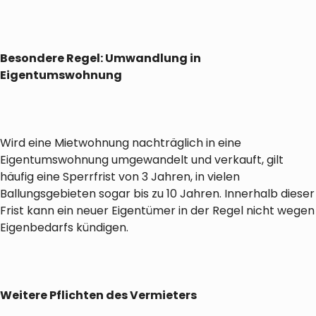
Besondere Regel: Umwandlung in
Eigentumswohnung
Wird eine Mietwohnung nachträglich in eine
Eigentumswohnung umgewandelt und verkauft, gilt
häufig eine Sperrfrist von 3 Jahren, in vielen
Ballungsgebieten sogar bis zu 10 Jahren. Innerhalb dieser
Frist kann ein neuer Eigentümer in der Regel nicht wegen
Eigenbedarfs kündigen.
Weitere Pflichten des Vermieters