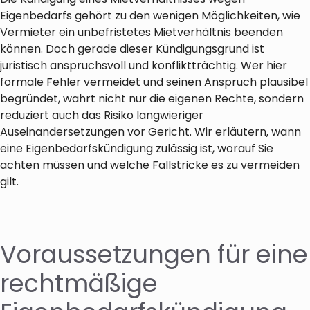
Eigenbedarfs gehört zu den wenigen Möglichkeiten, wie
Vermieter ein unbefristetes Mietverhältnis beenden
können. Doch gerade dieser Kündigungsgrund ist
juristisch anspruchsvoll und konfliktträchtig. Wer hier
formale Fehler vermeidet und seinen Anspruch plausibel
begründet, wahrt nicht nur die eigenen Rechte, sondern
reduziert auch das Risiko langwieriger
Auseinandersetzungen vor Gericht. Wir erläutern, wann
eine Eigenbedarfskündigung zulässig ist, worauf Sie
achten müssen und welche Fallstricke es zu vermeiden
gilt.
Voraussetzungen für eine
rechtmäßige