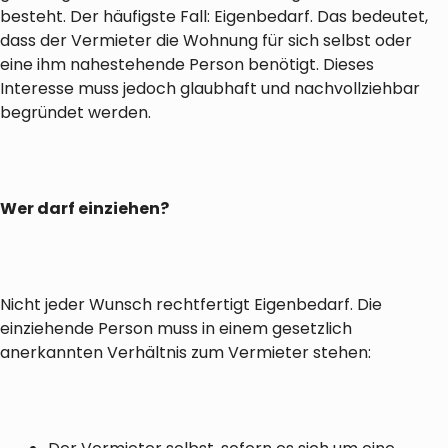
besteht. Der häufigste Fall: Eigenbedarf. Das bedeutet,
dass der Vermieter die Wohnung für sich selbst oder
eine ihm nahestehende Person benötigt. Dieses
Interesse muss jedoch glaubhaft und nachvollziehbar
begründet werden.
Wer darf einziehen?
Nicht jeder Wunsch rechtfertigt Eigenbedarf. Die
einziehende Person muss in einem gesetzlich
anerkannten Verhältnis zum Vermieter stehen: