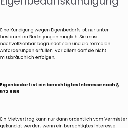
Eigenbedarfskündigung
Eine Kündigung wegen Eigenbedarfs ist nur unter
bestimmten Bedingungen möglich. Sie muss
nachvollziehbar begründet sein und die formalen
Anforderungen erfüllen. Vor allem darf sie nicht
missbräuchlich erfolgen.
Eigenbedarf ist ein berechtigtes Interesse nach §
573 BGB
Ein Mietvertrag kann nur dann ordentlich vom Vermieter
gekündigt werden, wenn ein berechtigtes Interesse