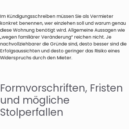
Im Kündigungsschreiben müssen Sie als Vermieter
konkret benennen, wer einziehen soll und warum genau
diese Wohnung benötigt wird. Allgemeine Aussagen wie
„wegen familiärer Veränderung“ reichen nicht. Je
nachvollziehbarer die Gründe sind, desto besser sind die
Erfolgsaussichten und desto geringer das Risiko eines
Widerspruchs durch den Mieter.
Formvorschriften, Fristen
und mögliche
Stolperfallen