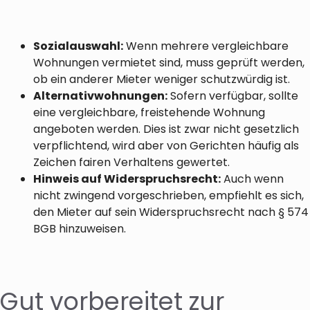
Sozialauswahl:
Wenn mehrere vergleichbare
Wohnungen vermietet sind, muss geprüft werden,
ob ein anderer Mieter weniger schutzwürdig ist.
Alternativwohnungen:
Sofern verfügbar, sollte
eine vergleichbare, freistehende Wohnung
angeboten werden. Dies ist zwar nicht gesetzlich
verpflichtend, wird aber von Gerichten häufig als
Zeichen fairen Verhaltens gewertet.
Hinweis auf Widerspruchsrecht:
Auch wenn
nicht zwingend vorgeschrieben, empfiehlt es sich,
den Mieter auf sein Widerspruchsrecht nach § 574
BGB hinzuweisen.
Gut vorbereitet zur