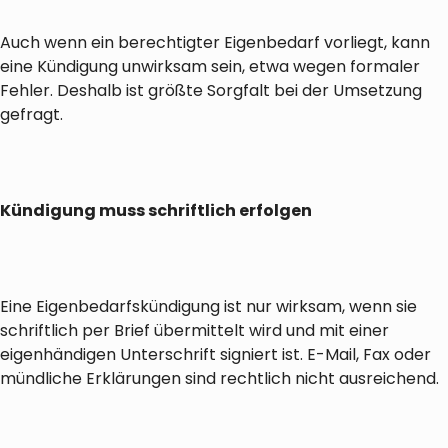
Auch wenn ein berechtigter Eigenbedarf vorliegt, kann
eine Kündigung unwirksam sein, etwa wegen formaler
Fehler. Deshalb ist größte Sorgfalt bei der Umsetzung
gefragt.
Kündigung muss schriftlich erfolgen
Eine Eigenbedarfskündigung ist nur wirksam, wenn sie
schriftlich per Brief übermittelt wird und mit einer
eigenhändigen Unterschrift signiert ist. E-Mail, Fax oder
mündliche Erklärungen sind rechtlich nicht ausreichend.