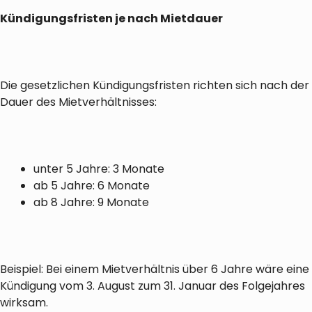
Kündigungsfristen je nach Mietdauer
Die gesetzlichen Kündigungsfristen richten sich nach der
Dauer des Mietverhältnisses:
unter 5 Jahre: 3 Monate
ab 5 Jahre: 6 Monate
ab 8 Jahre: 9 Monate
Beispiel: Bei einem Mietverhältnis über 6 Jahre wäre eine
Kündigung vom 3. August zum 31. Januar des Folgejahres
wirksam.