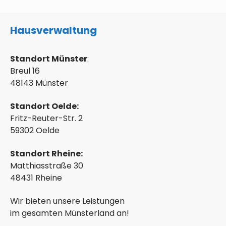
Hausverwaltung
Standort Münster
:
Breul 16
48143 Münster
Standort Oelde:
Fritz-Reuter-Str. 2
59302 Oelde
Standort Rheine:
Matthiasstraße 30
48431 Rheine
Wir bieten unsere Leistungen
im gesamten Münsterland an!