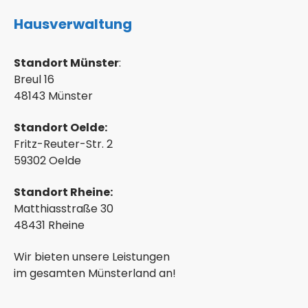
Hausverwaltung
Standort Münster
:
Breul 16
48143 Münster
Standort Oelde:
Fritz-Reuter-Str. 2
59302 Oelde
Standort Rheine:
Matthiasstraße 30
48431 Rheine
Wir bieten unsere Leistungen
im gesamten Münsterland an!