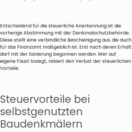
Entscheidend für die steuerliche Anerkennung ist die
vorherige Abstimmung mit der Denkmalschutzbehörde.
Diese stellt eine verbindliche Bescheinigung aus, die auch
für das Finanzamt maßgeblich ist. Erst nach deren Erhalt
darf mit der Sanierung begonnen werden. Wer auf
eigene Faust loslegt, riskiert den Verlust der steuerlichen
Vorteile.
Steuervorteile bei
selbstgenutzten
Baudenkmälern