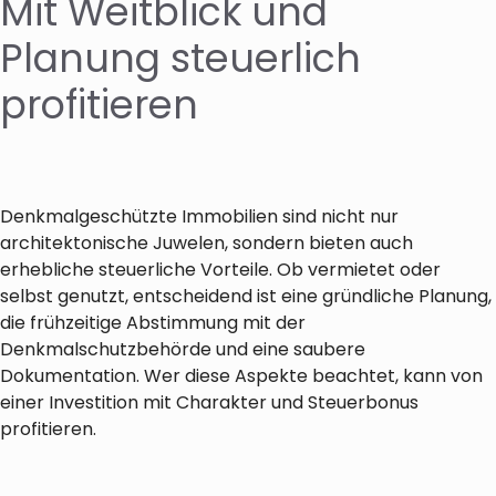
Mit Weitblick und
Planung steuerlich
profitieren
Denkmalgeschützte Immobilien sind nicht nur
architektonische Juwelen, sondern bieten auch
erhebliche steuerliche Vorteile. Ob vermietet oder
selbst genutzt, entscheidend ist eine gründliche Planung,
die frühzeitige Abstimmung mit der
Denkmalschutzbehörde und eine saubere
Dokumentation. Wer diese Aspekte beachtet, kann von
einer Investition mit Charakter und Steuerbonus
profitieren.