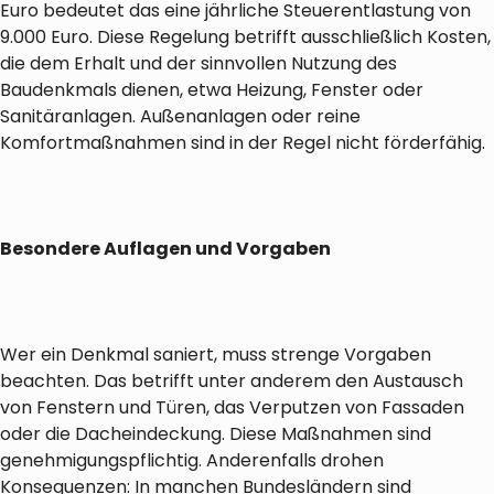
Euro bedeutet das eine jährliche Steuerentlastung von
9.000 Euro. Diese Regelung betrifft ausschließlich Kosten,
die dem Erhalt und der sinnvollen Nutzung des
Baudenkmals dienen, etwa Heizung, Fenster oder
Sanitäranlagen. Außenanlagen oder reine
Komfortmaßnahmen sind in der Regel nicht förderfähig.
Besondere Auflagen und Vorgaben
Wer ein Denkmal saniert, muss strenge Vorgaben
beachten. Das betrifft unter anderem den Austausch
von Fenstern und Türen, das Verputzen von Fassaden
oder die Dacheindeckung. Diese Maßnahmen sind
genehmigungspflichtig. Anderenfalls drohen
Konsequenzen: In manchen Bundesländern sind