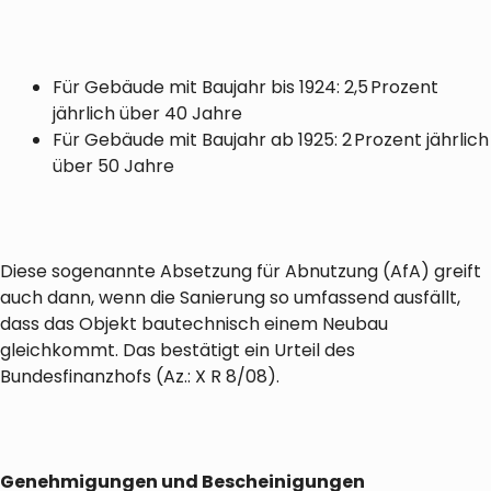
Für Gebäude mit Baujahr bis 1924: 2,5 Prozent
jährlich über 40 Jahre
Für Gebäude mit Baujahr ab 1925: 2 Prozent jährlich
über 50 Jahre
Diese sogenannte Absetzung für Abnutzung (AfA) greift
auch dann, wenn die Sanierung so umfassend ausfällt,
dass das Objekt bautechnisch einem Neubau
gleichkommt. Das bestätigt ein Urteil des
Bundesfinanzhofs (Az.: X R 8/08).
Genehmigungen und Bescheinigungen