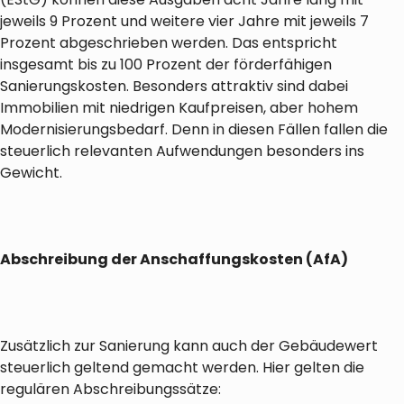
jeweils 9 Prozent und weitere vier Jahre mit jeweils 7
Prozent abgeschrieben werden. Das entspricht
insgesamt bis zu 100 Prozent der förderfähigen
Sanierungskosten. Besonders attraktiv sind dabei
Immobilien mit niedrigen Kaufpreisen, aber hohem
Modernisierungsbedarf. Denn in diesen Fällen fallen die
steuerlich relevanten Aufwendungen besonders ins
Gewicht.
Abschreibung der Anschaffungskosten (AfA)
Zusätzlich zur Sanierung kann auch der Gebäudewert
steuerlich geltend gemacht werden. Hier gelten die
regulären Abschreibungssätze: