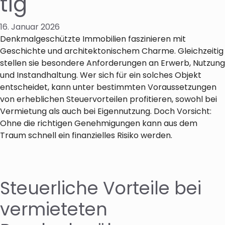
tig
16. Januar 2026
Denkmalgeschützte Immobilien faszinieren mit
Geschichte und architektonischem Charme. Gleichzeitig
stellen sie besondere Anforderungen an Erwerb, Nutzung
und Instandhaltung. Wer sich für ein solches Objekt
entscheidet, kann unter bestimmten Voraussetzungen
von erheblichen Steuervorteilen profitieren, sowohl bei
Vermietung als auch bei Eigennutzung. Doch Vorsicht:
Ohne die richtigen Genehmigungen kann aus dem
Traum schnell ein finanzielles Risiko werden.
Steuerliche Vorteile bei
vermieteten