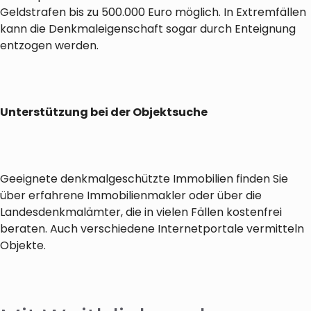
Geldstrafen bis zu 500.000 Euro möglich. In Extremfällen
kann die Denkmaleigenschaft sogar durch Enteignung
entzogen werden.
Unterstützung bei der Objektsuche
Geeignete denkmalgeschützte Immobilien finden Sie
über erfahrene Immobilienmakler oder über die
Landesdenkmalämter, die in vielen Fällen kostenfrei
beraten. Auch verschiedene Internetportale vermitteln
Objekte.