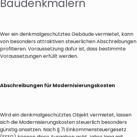
Baudenkmälern
Wer ein denkmalgeschütztes Gebäude vermietet, kann
von besonders attraktiven steuerlichen Abschreibungen
profitieren. Voraussetzung dafür ist, dass bestimmte
Voraussetzungen erfüllt werden.
Abschreibungen für Modernisierungskosten
Wird ein denkmalgeschütztes Objekt vermietet, lassen
sich die Modernisierungskosten steuerlich besonders
günstig ansetzen. Nach § 7i Einkommensteuergesetz
(EStG) können diese Ausgaben acht Jahre lang mit