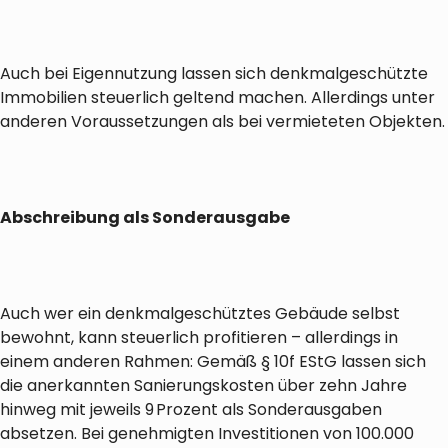
Auch bei Eigennutzung lassen sich denkmalgeschützte
Immobilien steuerlich geltend machen. Allerdings unter
anderen Voraussetzungen als bei vermieteten Objekten.
Abschreibung als Sonderausgabe
Auch wer ein denkmalgeschütztes Gebäude selbst
bewohnt, kann steuerlich profitieren – allerdings in
einem anderen Rahmen: Gemäß § 10f EStG lassen sich
die anerkannten Sanierungskosten über zehn Jahre
hinweg mit jeweils 9 Prozent als Sonderausgaben
absetzen. Bei genehmigten Investitionen von 100.000