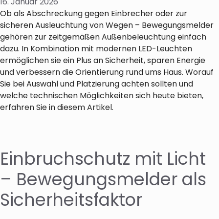
16. Januar 2026
Ob als Abschreckung gegen Einbrecher oder zur
sicheren Ausleuchtung von Wegen – Bewegungsmelder
gehören zur zeitgemäßen Außenbeleuchtung einfach
dazu. In Kombination mit modernen LED-Leuchten
ermöglichen sie ein Plus an Sicherheit, sparen Energie
und verbessern die Orientierung rund ums Haus. Worauf
Sie bei Auswahl und Platzierung achten sollten und
welche technischen Möglichkeiten sich heute bieten,
erfahren Sie in diesem Artikel.
Einbruchschutz mit Licht
– Bewegungsmelder als
Sicherheitsfaktor