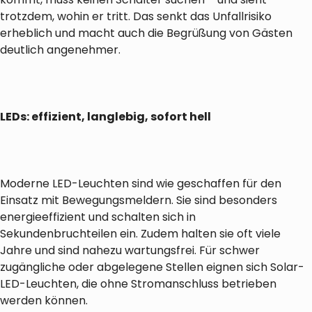
trotzdem, wohin er tritt. Das senkt das Unfallrisiko
erheblich und macht auch die Begrüßung von Gästen
deutlich angenehmer.
LEDs: effizient, langlebig, sofort hell
Moderne LED-Leuchten sind wie geschaffen für den
Einsatz mit Bewegungsmeldern. Sie sind besonders
energieeffizient und schalten sich in
Sekundenbruchteilen ein. Zudem halten sie oft viele
Jahre und sind nahezu wartungsfrei. Für schwer
zugängliche oder abgelegene Stellen eignen sich Solar-
LED-Leuchten, die ohne Stromanschluss betrieben
werden können.