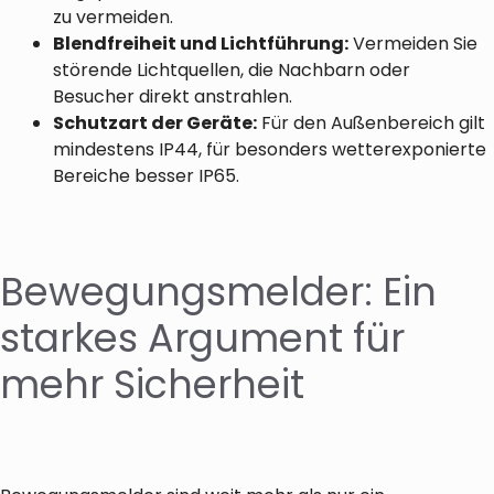
zu vermeiden.
Blendfreiheit und Lichtführung:
Vermeiden Sie
störende Lichtquellen, die Nachbarn oder
Besucher direkt anstrahlen.
Schutzart der Geräte:
Für den Außenbereich gilt
mindestens IP44, für besonders wetterexponierte
Bereiche besser IP65.
Bewegungsmelder: Ein
starkes Argument für
mehr Sicherheit