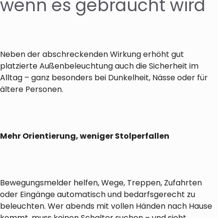
wenn es gebraucht wird
Neben der abschreckenden Wirkung erhöht gut
platzierte Außenbeleuchtung auch die Sicherheit im
Alltag – ganz besonders bei Dunkelheit, Nässe oder für
ältere Personen.
Mehr Orientierung, weniger Stolperfallen
Bewegungsmelder helfen, Wege, Treppen, Zufahrten
oder Eingänge automatisch und bedarfsgerecht zu
beleuchten. Wer abends mit vollen Händen nach Hause
kommt, muss keinen Schalter suchen – und sieht