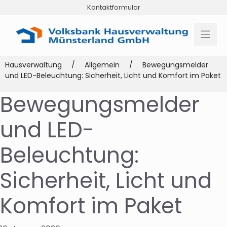
Zum
Kontaktformular
Inhalt
springen
Hausverwaltung
/
Allgemein
/
Bewegungsmelder
und LED-Beleuchtung: Sicherheit, Licht und Komfort im Paket
Bewegungsmelder
und LED-
Beleuchtung:
Sicherheit, Licht und
Komfort im Paket