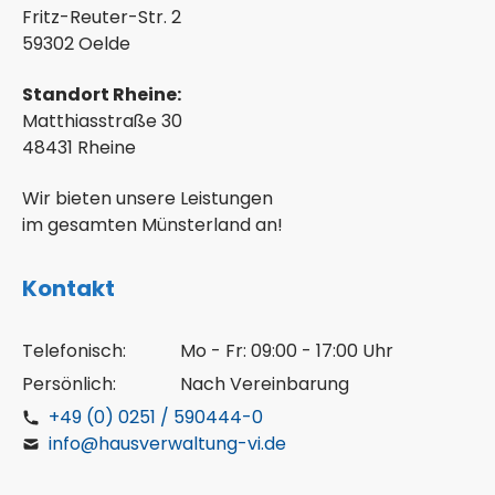
Fritz-Reuter-Str. 2
59302 Oelde
Standort Rheine:
Matthiasstraße 30
48431 Rheine
Wir bieten unsere Leistungen
im gesamten Münsterland an!
Kontakt
Telefonisch:
Mo - Fr: 09:00 - 17:00 Uhr
Persönlich:
Nach Vereinbarung
+49 (0) 0251 / 590444-0
info@hausverwaltung-vi.de