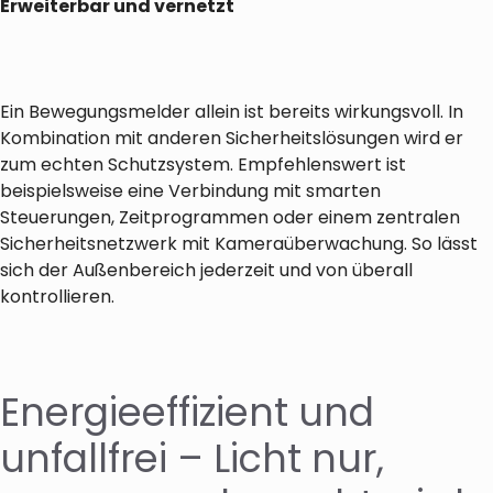
Erweiterbar und vernetzt
Ein Bewegungsmelder allein ist bereits wirkungsvoll. In
Kombination mit anderen Sicherheitslösungen wird er
zum echten Schutzsystem. Empfehlenswert ist
beispielsweise eine Verbindung mit smarten
Steuerungen, Zeitprogrammen oder einem zentralen
Sicherheitsnetzwerk mit Kameraüberwachung. So lässt
sich der Außenbereich jederzeit und von überall
kontrollieren.
Energieeffizient und
unfallfrei – Licht nur,