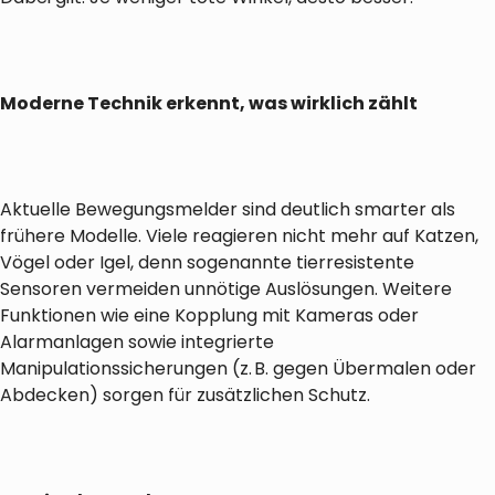
Moderne Technik erkennt, was wirklich zählt
Aktuelle Bewegungsmelder sind deutlich smarter als
frühere Modelle. Viele reagieren nicht mehr auf Katzen,
Vögel oder Igel, denn sogenannte tierresistente
Sensoren vermeiden unnötige Auslösungen. Weitere
Funktionen wie eine Kopplung mit Kameras oder
Alarmanlagen sowie integrierte
Manipulationssicherungen (z. B. gegen Übermalen oder
Abdecken) sorgen für zusätzlichen Schutz.