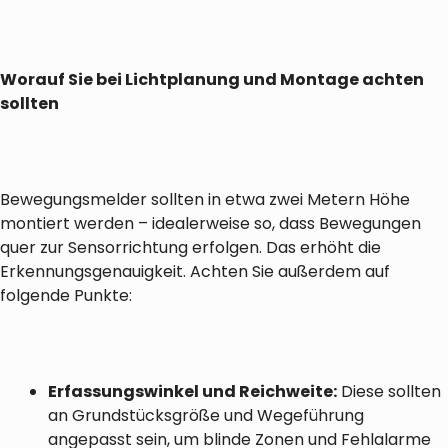
Worauf Sie bei Lichtplanung und Montage achten
sollten
Bewegungsmelder sollten in etwa zwei Metern Höhe
montiert werden – idealerweise so, dass Bewegungen
quer zur Sensorrichtung erfolgen. Das erhöht die
Erkennungsgenauigkeit. Achten Sie außerdem auf
folgende Punkte:
Erfassungswinkel und Reichweite:
Diese sollten
an Grundstücksgröße und Wegeführung
angepasst sein, um blinde Zonen und Fehlalarme